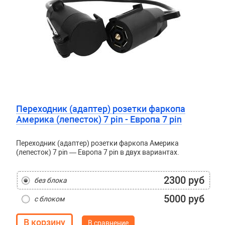
Переходник (адаптер) розетки фаркопа
Америка (лепесток) 7 pin - Европа 7 pin
Переходник (адаптер) розетки фаркопа Америка
(лепесток) 7 pin — Европа 7 pin в двух вариантах.
2300 руб
без блока
5000 руб
с блоком
В сравнение