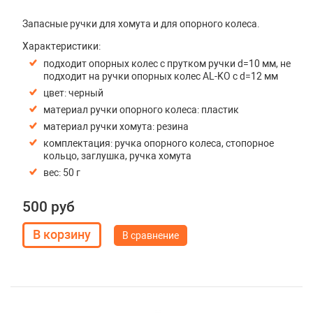
Запасные ручки для хомута и для опорного колеса.
Характеристики:
подходит опорных колес с прутком ручки d=10 мм, не
подходит на ручки опорных колес AL-KO с d=12 мм
цвет: черный
материал ручки опорного колеса: пластик
материал ручки хомута: резина
комплектация: ручка опорного колеса, стопорное
кольцо, заглушка, ручка хомута
вес: 50 г
500 руб
В сравнение