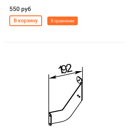
550 руб
В сравнение