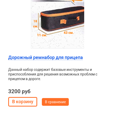
Дорожный ремнабор для прицепа
Данный набор содержит базовые инструменты и
приспособления для решения возможных проблем с
прицепом в дороге.
3200 руб
В сравнение