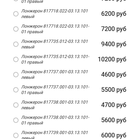
01 правый
Лонжерон 817718.022-03.13.101
6200 руб
левый
Лонжерон 817718.022-03.13.101-
7200 руб
01 правый
Лонжерон 817735.012-03.13.101
9400 руб
левый
Лонжерон 817735.012-03.13.101-
10200 руб
01 правый
Лонжерон 817737.001-03.13.101
4600 руб
левый
Лонжерон 817737.001-03.13.101-
5500 руб
01 правый
Лонжерон 817738.001-03.13.101
4700 руб
левый
Лонжерон 817738.001-03.13.101-
5600 руб
01 правый
Лонжерон 817739.001-03.13.101
6000 руб
левый