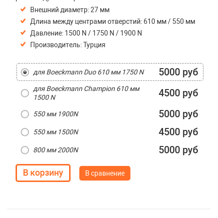
Внешний диаметр:
27 мм
Длина между центрами отверстий: 610 мм / 550 мм
Давление: 1500 N / 1750 N / 1900 N
Производитель: Турция
5000 руб
для Boeckmann Duo 610 мм 1750 N
для Boeckmann Champion 610 мм
4500 руб
1500 N
5000 руб
550 мм 1900N
4500 руб
550 мм 1500N
5000 руб
800 мм 2000N
В сравнение