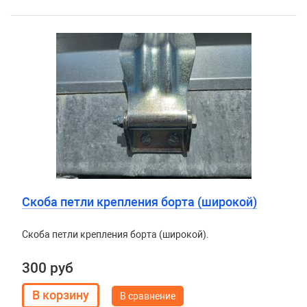
Скоба петли крепления борта (широкой)
Скоба петли крепления борта (широкой).
300 руб
В сравнение