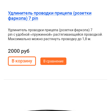
Удлинитель проводки прицепа (розетки
фаркопа) 7 pin
Удлинитель проводки прицепа (розетки фаркопа) 7
pin с удобной «пружинной» растягивающейся проводкой.
Максимально можно растянуть проводку до 1,8 м.
2000 руб
В сравнение