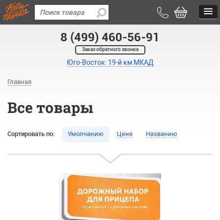
8 (499) 460-56-91
Заказ обратного звонка
Юго-Восток: 19-й км МКАД
Главная
Все товары
Сортировать по:
Умолчанию
Цене
Названию