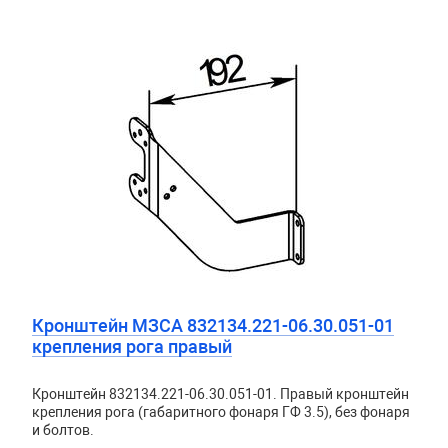
Кронштейн МЗСА 832134.221-06.30.051-01
крепления рога правый
Кронштейн 832134.221-06.30.051-01. Правый кронштейн
крепления рога (габаритного фонаря ГФ 3.5), без фонаря
и болтов.