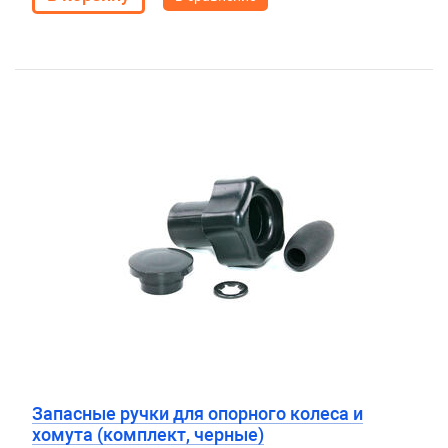
Запасные ручки для опорного колеса и
хомута (комплект, черные)