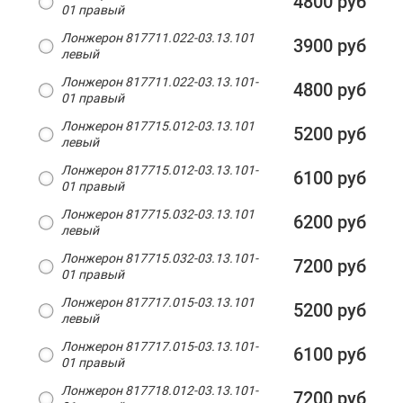
4800 руб
01 правый
Лонжерон 817711.022-03.13.101
3900 руб
левый
Лонжерон 817711.022-03.13.101-
4800 руб
01 правый
Лонжерон 817715.012-03.13.101
5200 руб
левый
Лонжерон 817715.012-03.13.101-
6100 руб
01 правый
Лонжерон 817715.032-03.13.101
6200 руб
левый
Лонжерон 817715.032-03.13.101-
7200 руб
01 правый
Лонжерон 817717.015-03.13.101
5200 руб
левый
Лонжерон 817717.015-03.13.101-
6100 руб
01 правый
Лонжерон 817718.012-03.13.101-
7200 руб