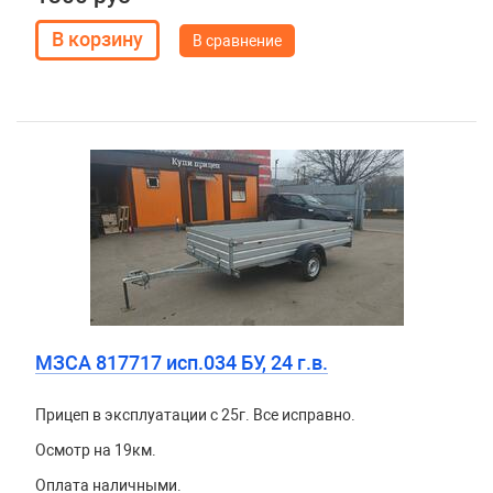
В сравнение
МЗСА 817717 исп.034 БУ, 24 г.в.
Прицеп в эксплуатации с 25г. Все исправно.
Осмотр на 19км.
Оплата наличными.