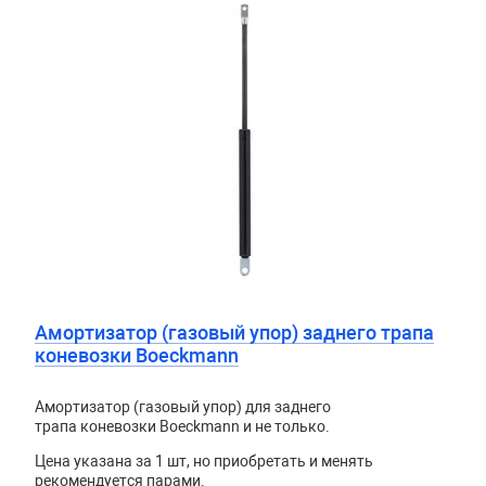
Амортизатор (газовый упор) заднего трапа
коневозки Boeckmann
Амортизатор (газовый упор) для заднего
трапа коневозки Boeckmann и не только.
Цена указана за 1 шт, но приобретать и менять
рекомендуется парами.