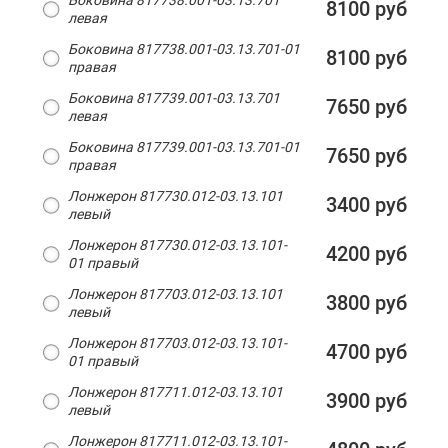
Боковина 817738.001-03.13.701
8100 руб
левая
Боковина 817738.001-03.13.701-01
8100 руб
правая
Боковина 817739.001-03.13.701
7650 руб
левая
Боковина 817739.001-03.13.701-01
7650 руб
правая
Лонжерон 817730.012-03.13.101
3400 руб
левый
Лонжерон 817730.012-03.13.101-
4200 руб
01 правый
Лонжерон 817703.012-03.13.101
3800 руб
левый
Лонжерон 817703.012-03.13.101-
4700 руб
01 правый
Лонжерон 817711.012-03.13.101
3900 руб
левый
Лонжерон 817711.012-03.13.101-