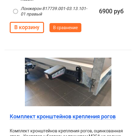
Лонжерон 817739.001-03.13.101-
6900 руб
01 правый
В сравнение
Комплект кронштейнов крепления рогов
Комплект кронштейнов крепления рогов, оцинкованная