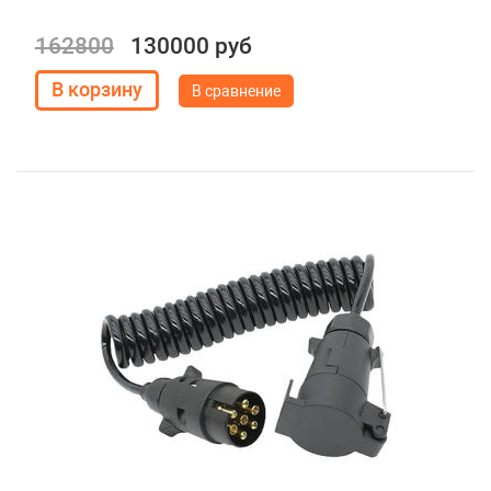
162800
130000 руб
В сравнение