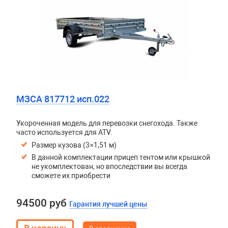
МЗСА 817712 исп.022
Укороченная модель для перевозки снегохода. Также
часто используется для ATV.
Размер кузова (3×1,51 м)
В данной комплектации прицеп тентом или крышкой
не укомплектован, но впоследствии вы всегда
сможете их приобрести
94500 руб
Гарантия лучшей цены