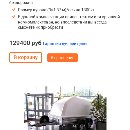
бездорожья.
Размер кузова (3×1,37 м)/ось на 1300кг
В данной комплектации прицеп тентом или крышкой
не укомплектован, но впоследствии вы всегда
сможете их приобрести
129400 руб
Гарантия лучшей цены
В сравнение