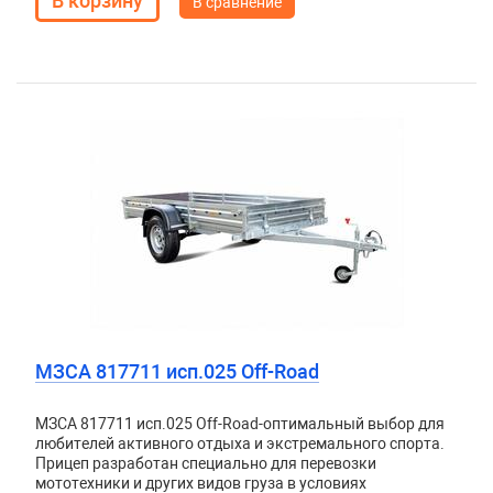
В сравнение
МЗСА 817711 исп.025 Off-Road
МЗСА 817711 исп.025 Off-Road-оптимальный выбор для
любителей активного отдыха и экстремального спорта.
Прицеп разработан специально для перевозки
мототехники и других видов груза в условиях