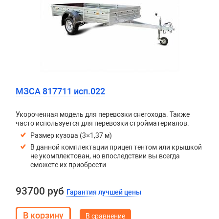
МЗСА 817711 исп.022
Укороченная модель для перевозки снегохода. Также
часто используется для перевозки стройматериалов.
Размер кузова (3×1,37 м)
В данной комплектации прицеп тентом или крышкой
не укомплектован, но впоследствии вы всегда
сможете их приобрести
93700 руб
Гарантия лучшей цены
В сравнение