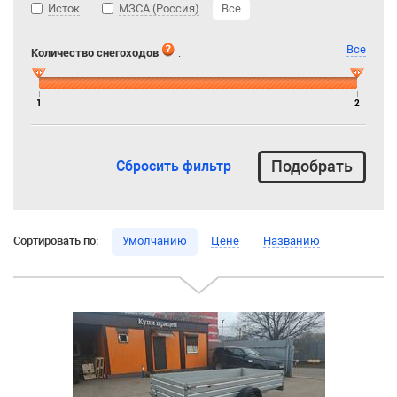
Исток
МЗСА (Россия)
Все
Все
Количество снегоходов
:
1
2
Сбросить фильтр
Сортировать по:
Умолчанию
Цене
Названию