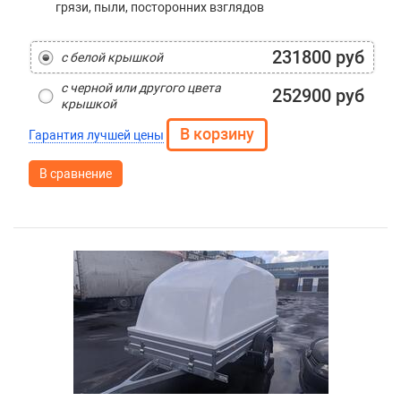
грязи, пыли, посторонних взглядов
231800 руб
с белой крышкой
с черной или другого цвета
252900 руб
крышкой
Гарантия лучшей цены
В сравнение