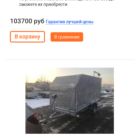
сможете их приобрести
103700 руб
Гарантия лучшей цены
В сравнение