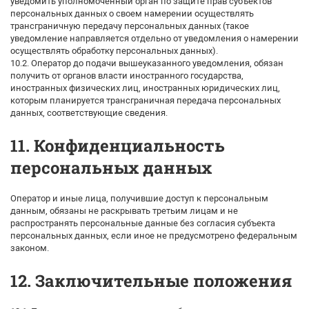
уведомить уполномоченный орган по защите прав субъектов
персональных данных о своем намерении осуществлять
трансграничную передачу персональных данных (такое
уведомление направляется отдельно от уведомления о намерении
осуществлять обработку персональных данных).
10.2. Оператор до подачи вышеуказанного уведомления, обязан
получить от органов власти иностранного государства,
иностранных физических лиц, иностранных юридических лиц,
которым планируется трансграничная передача персональных
данных, соответствующие сведения.
11. Конфиденциальность
персональных данных
Оператор и иные лица, получившие доступ к персональным
данным, обязаны не раскрывать третьим лицам и не
распространять персональные данные без согласия субъекта
персональных данных, если иное не предусмотрено федеральным
законом.
12. Заключительные положения