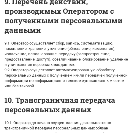
9. Перечень действий,
производимых Оператором с
полученными персональными
данными
9.1. Оператор осуществляет сбор, запись, систематизацию,
накопление, хранение, уточнение (обновление, изменение),
извлечение, использование, передачу (распространение,
предоставление, доступ), обезличивание, блокирование, удаление
и уничтожение персональных данных.
9.2. Оператор осуществляет автоматизированную обработку
персональных данных с получением и/или передачей полученной
информации по информационно-телекоммуникационным сетям
или без таковой.
10. Трансграничная передача
персональных данных
10.1. Оператор до начала осуществления деятельности по
трансграничной передаче персональных данных обязан