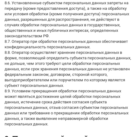
8.6. Установленные субъектом персональных данных запреты на
передачу (кроме предоставления доступа), а также на обработку
или условия обработки (кроме получения доступа) персональных
данных, разрешенных для распространения, не действуют в
случаях обработки персональных данных в государственных,
общественных и иных публичных интересах, определенных
законодательством РФ.
8.7. Оператор при обработке персональных данных обеспечивает
конфиденциальность персональных данных.
8.8. Оператор осуществляет хранение персональных данных в
форме, позволяющей определить субъекта персональных данных,
не дольше, чем этого требуют цели обработки персональных
данных, если срок хранения персональных данных не установлен
федеральным законом, договором, стороной которого,
выгодоприобретателем или поручителем по которому является
субъект персональных данных.
8.9. Условием прекращения обработки персональных данных
может являться достижение целей обработки персональных
данных, истечение срока действия согласия субъекта
персональных данных, отзыв согласия субъектом персональных
данных или требование о прекращении обработки персональных
данных, а также выявление неправомерной обработки
персональных данных.