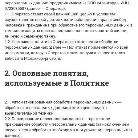
персональных данных, предпринимаемые ООО «Авангард», ИНН
9723035587 (далее — Оператор).
1.1. Оператор ставит своей важнейшей целью и условием
осуществления своей деятельности соблюдение прав и свобод
человека и гражданина при обработке его персональных данных, в
том числе защиты прав на неприкосновенность частной жизни,
личную и семейную тайну.
1.2. Настоящая политика Оператора в отношении обработки
персональных данных (далее — Политика) применяется ко всей
информации, которую Оператор может получить о посетителях
веб-сайта https://kupi-pricep.ru/.
2. Основные понятия,
используемые в Политике
2.1. Автоматизированная обработка персональных данных —
обработка персональных данных с помощью средств
вычислительной техники.
2.2. Блокирование персональных данных — временное
прекращение обработки персональных данных (за исключением
случаев, если обработка необходима для уточнения персональных
данных).