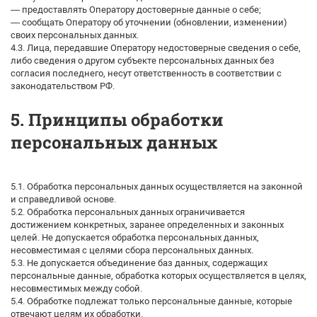
— предоставлять Оператору достоверные данные о себе;
— сообщать Оператору об уточнении (обновлении, изменении)
своих персональных данных.
4.3. Лица, передавшие Оператору недостоверные сведения о себе,
либо сведения о другом субъекте персональных данных без
согласия последнего, несут ответственность в соответствии с
законодательством РФ.
5. Принципы обработки
персональных данных
5.1. Обработка персональных данных осуществляется на законной
и справедливой основе.
5.2. Обработка персональных данных ограничивается
достижением конкретных, заранее определенных и законных
целей. Не допускается обработка персональных данных,
несовместимая с целями сбора персональных данных.
5.3. Не допускается объединение баз данных, содержащих
персональные данные, обработка которых осуществляется в целях,
несовместимых между собой.
5.4. Обработке подлежат только персональные данные, которые
отвечают целям их обработки.