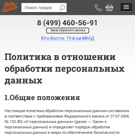
8 (499) 460-56-91
Заказ обратного звонка
Юго-Восток: 19-й км МКАД
Политика в отношении
обработки персональных
данных
1.Общие положения
Настоящая политика обработки персональных данных составлена
в соответствии с требованиями Федерального закона от 27.07.2006.
№ 152-ФЗ «О персональных данных» (далее — Закон о
персональных данных) и определяет порядок обработки
персональных данных и меры по обеспечению безопасности