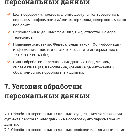
персональных данных
Цель обработки: предоставление доступа Пользователю к
сервисам, информации и/или материалам, содержащимся на
веб-сайте;
Персональные данные: фамилия, имя, отчество. Номера
телефонов;
Правовые основания: Федеральный закон «Об информации,
информационных технологиях и о защите информации» от
27.07.2006 N 149-ФЗ;
Виды обработки персональных данных: Сбор, запись,
систематизация, накопление, хранение, уничтожение и
обезличивание персональных данных;
7. Условия обработки
персональных данных
7.1. Обработка персональных данных осуществляется с согласия
субъекта персональных данных на обработку его персональных
данных.
7.2. Обработка персональных данных необходима для достижения