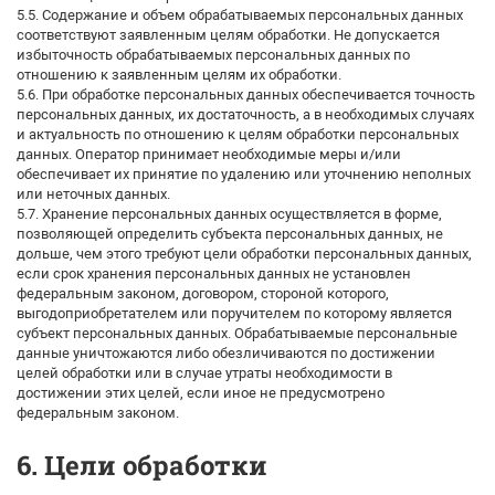
5.5. Содержание и объем обрабатываемых персональных данных
соответствуют заявленным целям обработки. Не допускается
избыточность обрабатываемых персональных данных по
отношению к заявленным целям их обработки.
5.6. При обработке персональных данных обеспечивается точность
персональных данных, их достаточность, а в необходимых случаях
и актуальность по отношению к целям обработки персональных
данных. Оператор принимает необходимые меры и/или
обеспечивает их принятие по удалению или уточнению неполных
или неточных данных.
5.7. Хранение персональных данных осуществляется в форме,
позволяющей определить субъекта персональных данных, не
дольше, чем этого требуют цели обработки персональных данных,
если срок хранения персональных данных не установлен
федеральным законом, договором, стороной которого,
выгодоприобретателем или поручителем по которому является
субъект персональных данных. Обрабатываемые персональные
данные уничтожаются либо обезличиваются по достижении
целей обработки или в случае утраты необходимости в
достижении этих целей, если иное не предусмотрено
федеральным законом.
6. Цели обработки