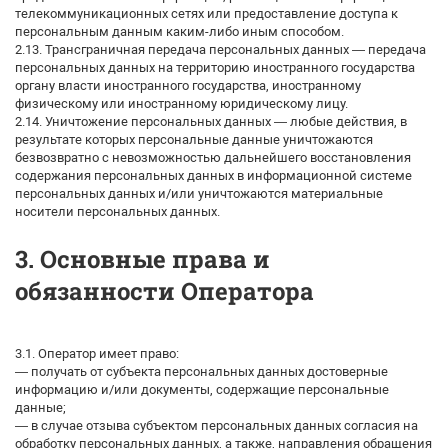
телекоммуникационных сетях или предоставление доступа к
персональным данным каким-либо иным способом.
2.13. Трансграничная передача персональных данных — передача
персональных данных на территорию иностранного государства
органу власти иностранного государства, иностранному
физическому или иностранному юридическому лицу.
2.14. Уничтожение персональных данных — любые действия, в
результате которых персональные данные уничтожаются
безвозвратно с невозможностью дальнейшего восстановления
содержания персональных данных в информационной системе
персональных данных и/или уничтожаются материальные
носители персональных данных.
3. Основные права и
обязанности Оператора
3.1. Оператор имеет право:
— получать от субъекта персональных данных достоверные
информацию и/или документы, содержащие персональные
данные;
— в случае отзыва субъектом персональных данных согласия на
обработку персональных данных, а также, направления обращения