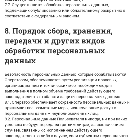
7.7. Осуществляется обработка персональных данных,
подлежащих опубликованию или обязательному раскрытию в
соответствии с федеральным законом.
8. Порядок сбора, хранения,
передачи и других видов
обработки персональных
данных
Безопасность персональных данных, которые обрабатываются
Оператором, обеспечивается путем реализации правовых,
организационных и технических мер, необходимых для
выполнения в полном объеме требований действующего
законодательства в области защиты персональных данных.
8.1. Оператор обеспечивает сохранность персональных данных и
принимает все возможные меры, исключающие доступ к
персональным данным неуполномоченных лиц.
8.2. Персональные данные Пользователя никогда, ни при каких
условиях не будут переданы третьим лицам, за исключением
случаев, связанных с исполнением действующего
законодательства либо в случае, если субъектом персональных