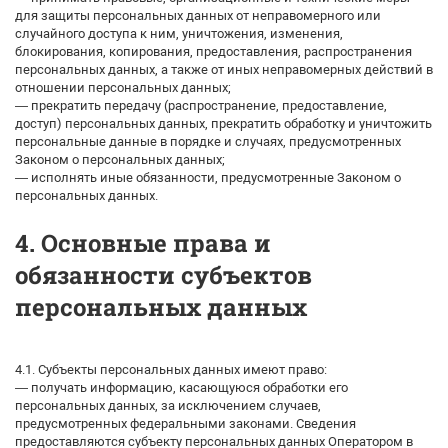
для защиты персональных данных от неправомерного или
случайного доступа к ним, уничтожения, изменения,
блокирования, копирования, предоставления, распространения
персональных данных, а также от иных неправомерных действий в
отношении персональных данных;
— прекратить передачу (распространение, предоставление,
доступ) персональных данных, прекратить обработку и уничтожить
персональные данные в порядке и случаях, предусмотренных
Законом о персональных данных;
— исполнять иные обязанности, предусмотренные Законом о
персональных данных.
4. Основные права и
обязанности субъектов
персональных данных
4.1. Субъекты персональных данных имеют право:
— получать информацию, касающуюся обработки его
персональных данных, за исключением случаев,
предусмотренных федеральными законами. Сведения
предоставляются субъекту персональных данных Оператором в