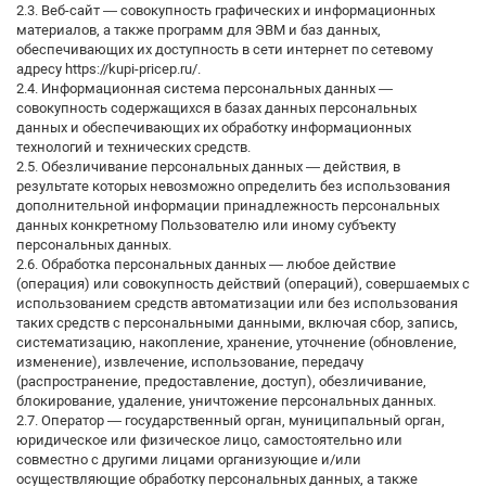
2.3. Веб-сайт — совокупность графических и информационных
материалов, а также программ для ЭВМ и баз данных,
обеспечивающих их доступность в сети интернет по сетевому
адресу https://kupi-pricep.ru/.
2.4. Информационная система персональных данных —
совокупность содержащихся в базах данных персональных
данных и обеспечивающих их обработку информационных
технологий и технических средств.
2.5. Обезличивание персональных данных — действия, в
результате которых невозможно определить без использования
дополнительной информации принадлежность персональных
данных конкретному Пользователю или иному субъекту
персональных данных.
2.6. Обработка персональных данных — любое действие
(операция) или совокупность действий (операций), совершаемых с
использованием средств автоматизации или без использования
таких средств с персональными данными, включая сбор, запись,
систематизацию, накопление, хранение, уточнение (обновление,
изменение), извлечение, использование, передачу
(распространение, предоставление, доступ), обезличивание,
блокирование, удаление, уничтожение персональных данных.
2.7. Оператор — государственный орган, муниципальный орган,
юридическое или физическое лицо, самостоятельно или
совместно с другими лицами организующие и/или
осуществляющие обработку персональных данных, а также