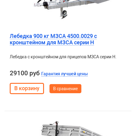
Лебедка 900 кг МЗСА 4500.0029 с
кронштейном для МЗСА серии H
Лебедка с кронштейном для прицепов МЗСА серии H.
29100 руб
Гарантия лучшей цены
В сравнение