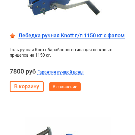
Лебедка ручная Knott г/п 1150 кг c фалом
Таль ручная Кнотт барабанного типа для легковых
прицепов на 1150 кг.
7800 руб
Гарантия лучшей цены
В сравнение