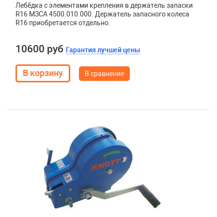
Лебёдка с элементами крепления в держатель запаски
R16 МЗСА 4500.010.000. Держатель запасного колеса
R16 приобретается отдельно.
10600 руб
Гарантия лучшей цены
В сравнение