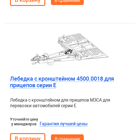
В сравнение
Лебедка с кронштейном 4500.0018 для
прицепов серии E
Лебедка с кронштейном для прицепов МЗСА для
перевозки автомобилей серии E.
Уточняйте цену
Гарантия лучшей цены
у менеджеров
В сравнение