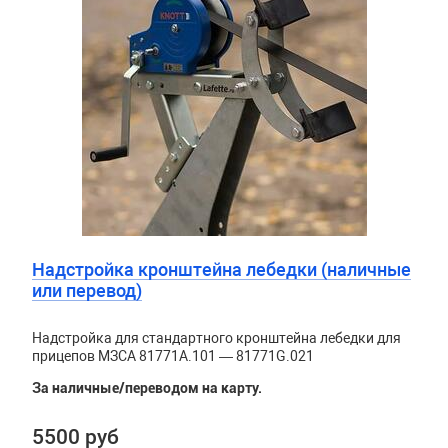
Надстройка кронштейна лебедки (наличные
или перевод)
Надстройка для стандартного кронштейна лебедки для
прицепов МЗСА 81771A.101 — 81771G.021
За наличные/переводом на карту.
5500 руб