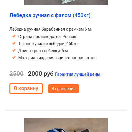
Лебедка ручная с фалом (450кг)
Лебедка ручная барабанная с ремнем 6 м.
Страна производства: Россия
Тяговое усилие лебедки: 450 кг
Длина троса лебедки: 6 м
Материал изделия: оцинкованная сталь
2500
2000 руб
Гарантия лучшей цены
В сравнение