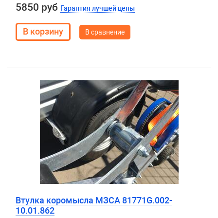
5850 руб
Гарантия лучшей цены
В сравнение
Втулка коромысла МЗСА 81771G.002-
10.01.862