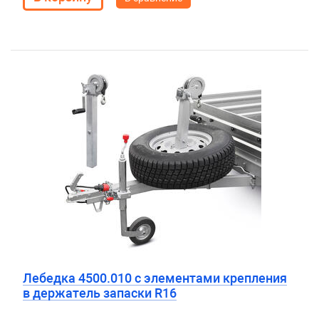
Лебедка 4500.010 с элементами крепления
в держатель запаски R16