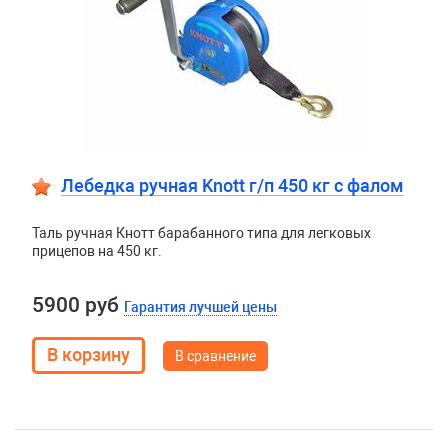
Лебедка ручная Knott г/п 450 кг c фалом
Таль ручная Кнотт барабанного типа для легковых
прицепов на 450 кг.
5900 руб
Гарантия лучшей цены
В сравнение