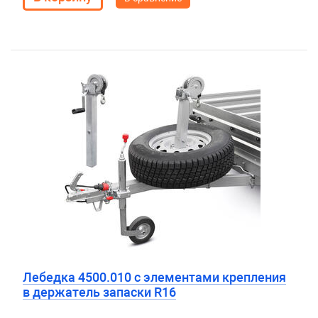
Лебедка 4500.010 с элементами крепления
в держатель запаски R16