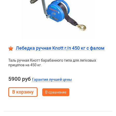
Лебедка ручная Knott г/п 450 кг c фалом
Таль ручная Кнотт барабанного типа для легковых
прицепов на 450 кг.
5900 руб
Гарантия лучшей цены
В сравнение