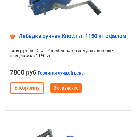
Лебедка ручная Knott г/п 1150 кг c фалом
Таль ручная Кнотт барабанного типа для легковых
прицепов на 1150 кг.
7800 руб
Гарантия лучшей цены
В сравнение