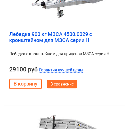
Лебедка 900 кг МЗСА 4500.0029 с
кронштейном для МЗСА серии H
Лебедка с кронштейном для прицепов МЗСА серии H.
29100 руб
Гарантия лучшей цены
В сравнение