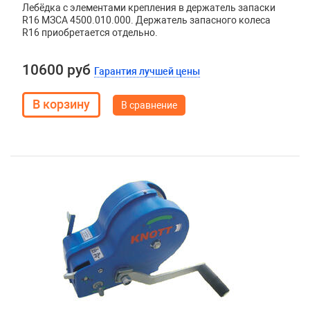
Лебёдка с элементами крепления в держатель запаски
R16 МЗСА 4500.010.000. Держатель запасного колеса
R16 приобретается отдельно.
10600 руб
Гарантия лучшей цены
В сравнение