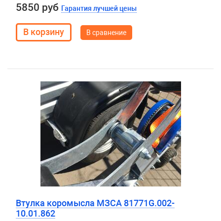
5850 руб
Гарантия лучшей цены
В сравнение
Втулка коромысла МЗСА 81771G.002-
10.01.862