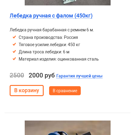
Лебедка ручная с фалом (450кг)
Лебедка ручная барабанная с ремнем 6 м.
Страна производства: Россия
Тяговое усилие лебедки: 450 кг
Длина троса лебедки: 6 м
Материал изделия: оцинкованная сталь
2500
2000 руб
Гарантия лучшей цены
В сравнение