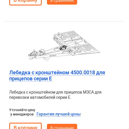
В сравнение
Лебедка с кронштейном 4500.0018 для
прицепов серии E
Лебедка с кронштейном для прицепов МЗСА для
перевозки автомобилей серии E.
Уточняйте цену
Гарантия лучшей цены
у менеджеров
В сравнение