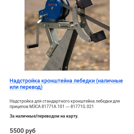
Надстройка кронштейна лебедки (наличные
или перевод)
Надстройка для стандартного кронштейна лебедки для
прицепов МЗСА 81771A.101 — 81771G.021
За наличные/переводом на карту.
5500 руб