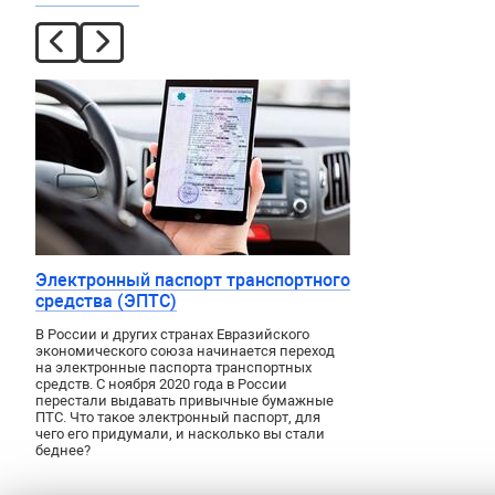
Электронный паспорт транспортного
средства (ЭПТС)
В России и других странах Евразийского
экономического союза начинается переход
на электронные паспорта транспортных
средств. С ноября 2020 года в России
перестали выдавать привычные бумажные
ПТС. Что такое электронный паспорт, для
чего его придумали, и насколько вы стали
беднее?