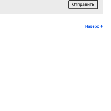
Наверх