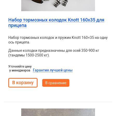
Набор тормозных колодок Knott 160х35 для
прицепа
Набор тормозных колодок и пружин Knott 160×35 на одну
ось прицепа.
Данные колодки предназначены для осей 350-900 кг
(тандемы 1500-2500 кг).
Уточняйте цену
Гарантия лучшей цены
у менеджеров
В сравнение