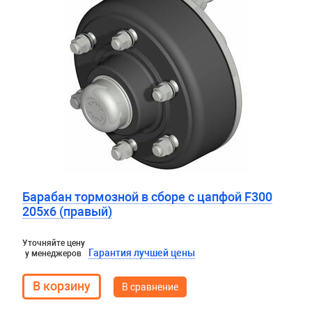
Барабан тормозной в сборе с цапфой F300
205х6 (правый)
Уточняйте цену
Гарантия лучшей цены
у менеджеров
В сравнение