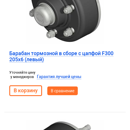
Барабан тормозной в сборе с цапфой F300
205х6 (левый)
Уточняйте цену
Гарантия лучшей цены
у менеджеров
В сравнение