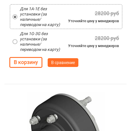
Для 1A-1E без
28200 руб
установки (за
наличные/
Уточняйте цену
у менеджеров
переводом на карту)
Для 1G-3G без
28200 руб
установки (за
наличные/
Уточняйте цену
у менеджеров
переводом на карту)
В сравнение