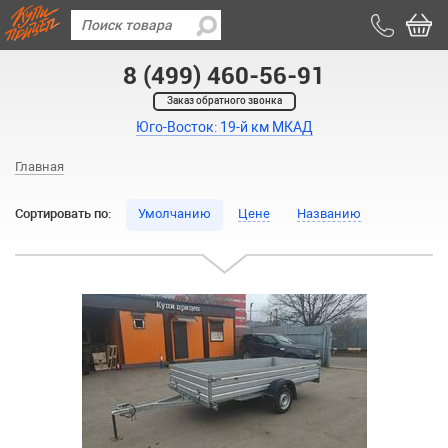
8 (499) 460-56-91
Заказ обратного звонка
Юго-Восток: 19-й км МКАД
Главная
Сортировать по:
Умолчанию
Цене
Названию