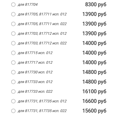
8300 руб
для 817704
13900 руб
для 817705, 817711 исп. 012
13900 руб
для 817705, 817711 исп. 022
13900 руб
для 817703, 817712 исп. 012
14000 руб
для 817703, 817712 исп. 022
14000 руб
для 817715 исп. 012
14000 руб
для 817717 исп. 012
14800 руб
для 817730 исп. 012
14800 руб
для 817733 исп. 012
16100 руб
для 817733 исп. 022
16600 руб
для 817731, 817735 исп. 012
15600 руб
для 817731, 817735 исп. 022