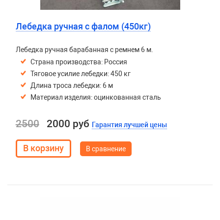
Лебедка ручная с фалом (450кг)
Лебедка ручная барабанная с ремнем 6 м.
Страна производства: Россия
Тяговое усилие лебедки: 450 кг
Длина троса лебедки: 6 м
Материал изделия: оцинкованная сталь
2500
2000 руб
Гарантия лучшей цены
В сравнение