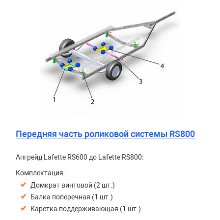
Передняя часть роликовой системы RS800
Апгрейд Lafette RS600 до Lafette RS800:
Комплектация:
Домкрат винтовой (2 шт.)
Балка поперечная (1 шт.)
Каретка поддерживающая (1 шт.)