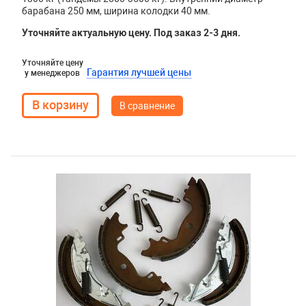
барабана 250 мм, ширина колодки 40 мм.
Уточняйте актуальную цену. Под заказ 2-3 дня.
Уточняйте цену
Гарантия лучшей цены
у менеджеров
В сравнение