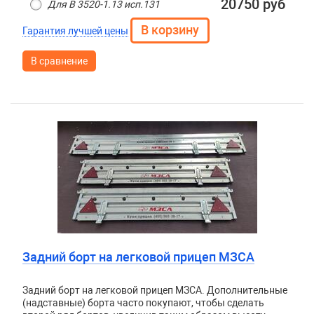
20750 руб
Для B 3520-1.13 исп.131
Гарантия лучшей цены
В сравнение
Задний борт на легковой прицеп МЗСА
Задний борт на легковой прицеп МЗСА. Дополнительные
(надставные) борта часто покупают, чтобы сделать