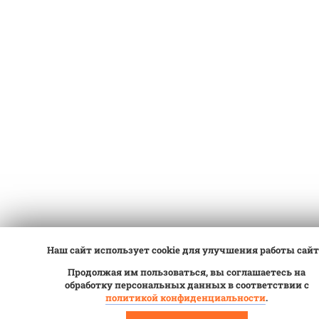
Наш сайт использует cookie для улучшения работы сайт
Продолжая им пользоваться, вы соглашаетесь на
обработку персональных данных в соответствии с
политикой конфиденциальности
.