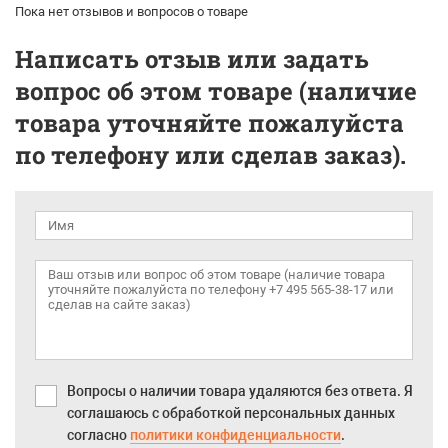
Пока нет отзывов и вопросов о товаре
Написать отзыв или задать
вопрос об этом товаре (наличие
товара уточняйте пожалуйста
по телефону или сделав заказ).
Вопросы о наличии товара удаляются без ответа. Я
соглашаюсь с обработкой персональных данных
согласно
политики конфиденциальности
.