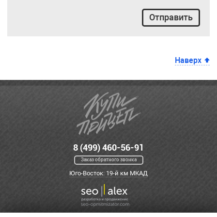
Отправить
Наверх
8 (499) 460-56-91
Заказ обратного звонка
Юго-Восток: 19-й км МКАД