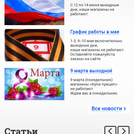
С 12 по 14 июня выходные
дни, наши магазины не
работают.
График работы в мае
1-3, 9–10 мая включительно
выходные дни,
наши магазины не работают.
Оставляйте пожалуйста
заказы на сайте.
9 марта выходной
9 марта (понедельник)
магазины «Купи прицеп»
не работают.
Ждем вас в понедельник.
Все новости
Статьи