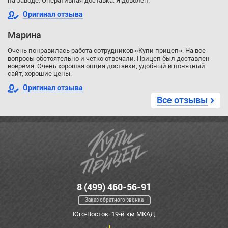
на заводе. Оперативная доставка. Я доволен.
Оригинал отзыва
Марина
Очень понравилась работа сотрудников «Купи прицеп». На все
вопросы обстоятельно и четко отвечали. Прицеп был доставлен
вовремя. Очень хорошая опция доставки, удобный и понятный
сайт, хорошие цены.
Оригинал отзыва
Все отзывы
8 (499) 460-56-91
Заказ обратного звонка
Юго-Восток: 19-й км МКАД