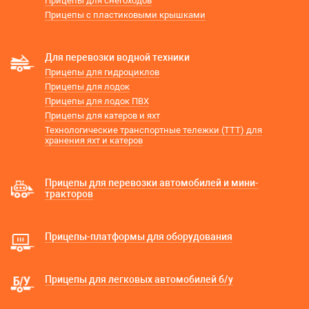
Прицепы для снегоходов
Прицепы с пластиковыми крышками
Для перевозки водной техники
Прицепы для гидроциклов
Прицепы для лодок
Прицепы для лодок ПВХ
Прицепы для катеров и яхт
Технологические транспортные тележки (ТТТ) для
хранения яхт и катеров
Прицепы для перевозки автомобилей и мини-
тракторов
Прицепы-платформы для оборудования
Прицепы для легковых автомобилей б/у