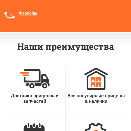
Фаркопы
Наши преимущества
Доставка прицепов и
Все популярные
прицепы
запчастей
в наличии