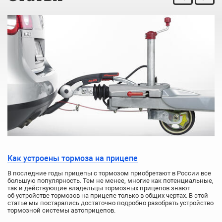
Как устроены тормоза на прицепе
В последние годы прицепы с тормозом приобретают в России все
большую популярность. Тем не менее, многие как потенциальные,
так и действующие владельцы тормозных прицепов знают
об устройстве тормозов на прицепе только в общих чертах. В этой
статье мы постарались достаточно подробно разобрать устройство
тормозной системы автоприцепов.