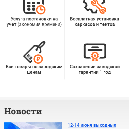
Услуга постановки на
Бесплатная установка
учет
(экономия времени)
каркасов и тентов
Все товары по
заводским
Сохранение заводской
ценам
гарантии 1 год
Новости
12-14 июня выходные