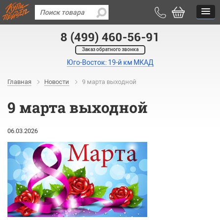
8 (499) 460-56-91
Заказ обратного звонка
Юго-Восток: 19-й км МКАД
Главная
Новости
9 марта выходной
9 марта выходной
06.03.2026