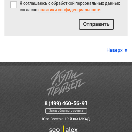
Я соглашаюсь с обработкой персональных данных
согласно
политики конфиденциальности
.
Отправить
Наверх
8 (499) 460-56-91
Заказ обратного звонка
Юго-Восток: 19-й км МКАД