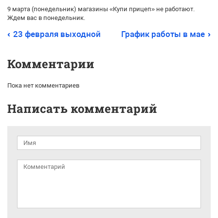
9 марта (понедельник) магазины «Купи прицеп» не работают.
Ждем вас в понедельник.
23 февраля выходной
График работы в мае
Комментарии
Пока нет комментариев
Написать комментарий