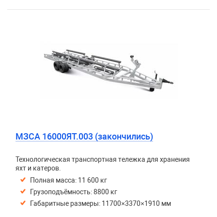
МЗСА 16000ЯТ.003 (закончились)
Технологическая транспортная тележка для хранения
яхт и катеров.
Полная масса: 11 600 кг
Грузоподъёмность: 8800 кг
Габаритные размеры: 11700×3370×1910 мм