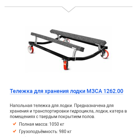
Тележка для хранения лодки МЗСА 1262.00
Напольная тележка для лодки. Предназначена для
хранения и транспортировки гидроцикла, лодки, катера в
помещениях с твердым покрытием полов.
Полная масса: 1050 кг
Грузоподъёмность: 980 кг