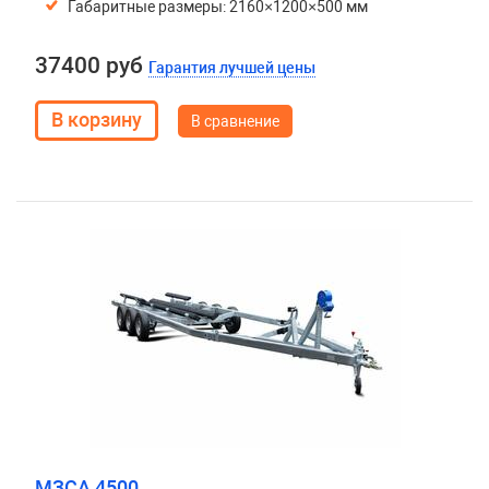
Габаритные размеры: 2160×1200×500 мм
37400 руб
Гарантия лучшей цены
В сравнение
МЗСА 4500