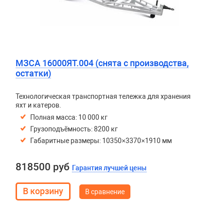
МЗСА 16000ЯТ.004 (снята с производства,
остатки)
Технологическая транспортная тележка для хранения
яхт и катеров.
Полная масса: 10 000 кг
Грузоподъёмность: 8200 кг
Габаритные размеры: 10350×3370×1910 мм
818500 руб
Гарантия лучшей цены
В сравнение