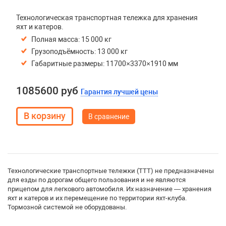
Технологическая транспортная тележка для хранения
яхт и катеров.
Полная масса: 15 000 кг
Грузоподъёмность: 13 000 кг
Габаритные размеры: 11700×3370×1910 мм
1085600 руб
Гарантия лучшей цены
В сравнение
Технологические транспортные тележки (ТТТ) не предназначены
для езды по дорогам общего пользования и не являются
прицепом для легкового автомобиля. Их назначение — хранения
яхт и катеров и их перемещение по территории яхт-клуба.
Тормозной системой не оборудованы.