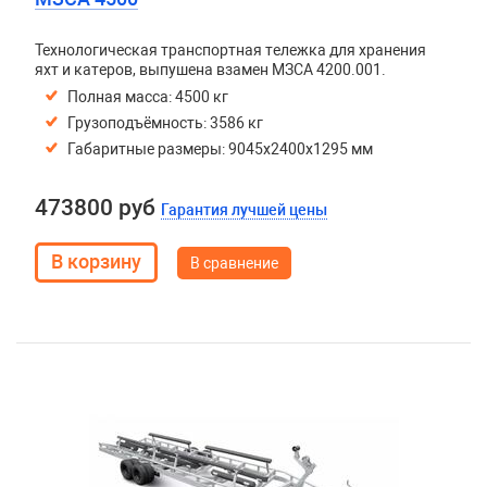
Технологическая транспортная тележка для хранения
яхт и катеров, выпушена взамен МЗСА 4200.001.
Полная масса: 4500 кг
Грузоподъёмность: 3586 кг
Габаритные размеры: 9045х2400х1295 мм
473800 руб
Гарантия лучшей цены
В сравнение