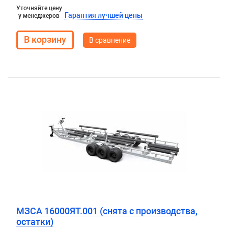
Уточняйте цену
Гарантия лучшей цены
у менеджеров
В сравнение
МЗСА 16000ЯТ.001 (снята с производства,
остатки)