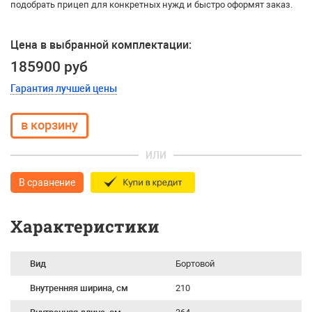
подобрать прицеп для конкретных нужд и быстро оформят заказ.
Цена в выбранной комплектации:
185900 руб
Гарантия лучшей цены
ИЛИ
В сравнение
Характеристики
Вид
Бортовой
Внутренняя ширина, см
210