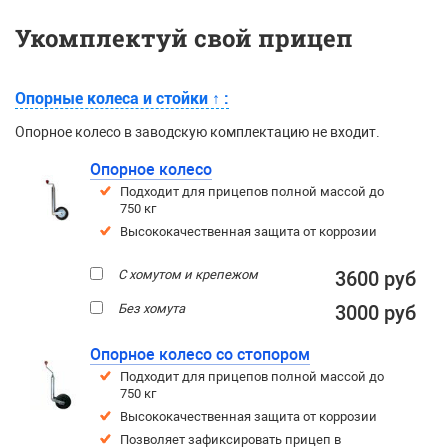
Укомплектуй свой прицеп
Опорные колеса и стойки
↑
:
Опорное колесо в заводскую комплектацию не входит.
Опорное колесо
Подходит для прицепов полной массой до
750 кг
Высококачественная защита от коррозии
С хомутом и крепежом
3600 руб
Без хомута
3000 руб
Опорное колесо со стопором
Подходит для прицепов полной массой до
750 кг
Высококачественная защита от коррозии
Позволяет зафиксировать прицеп в