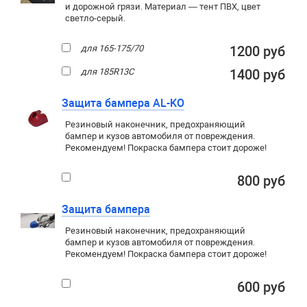
и дорожной грязи. Материал — тент ПВХ, цвет
светло-серый.
для 165-175/70
1200 руб
для 185R13C
1400 руб
Защита бампера AL-KO
Резиновый наконечник, предохраняющий
бампер и кузов автомобиля от повреждения.
Рекомендуем! Покраска бампера стоит дороже!
800 руб
Защита бампера
Резиновый наконечник, предохраняющий
бампер и кузов автомобиля от повреждения.
Рекомендуем! Покраска бампера стоит дороже!
600 руб