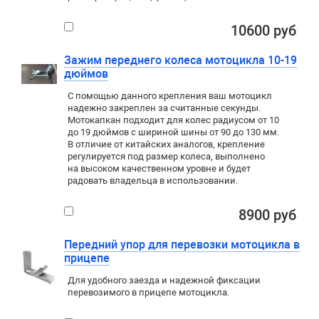
10600 руб
Зажим переднего колеса мотоцикла 10-19
дюймов
С помощью данного крепления ваш мотоцикл
надежно закреплен за считанные секунды.
Мотокапкан подходит для колес радиусом от 10
до 19 дюймов с шириной шины от 90 до 130 мм.
В отличие от китайских аналогов, крепление
регулируется под размер колеса, выполнено
на высоком качественном уровне и будет
радовать владельца в использовании.
8900 руб
Передний упор для перевозки мотоцикла в
прицепе
Для удобного заезда и надежной фиксации
перевозимого в прицепе мотоцикла.