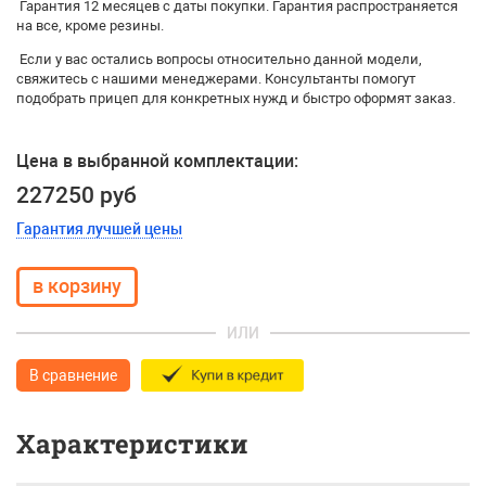
Гарантия 12 месяцев с даты покупки. Гарантия распространяется
на все, кроме резины.
Если у вас остались вопросы относительно данной модели,
свяжитесь с нашими менеджерами. Консультанты помогут
подобрать прицеп для конкретных нужд и быстро оформят заказ.
Цена в выбранной комплектации:
227250 руб
Гарантия лучшей цены
ИЛИ
В сравнение
Характеристики