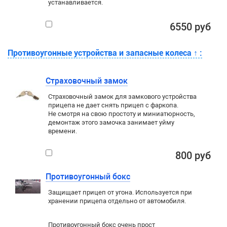
устанавливается.
6550 руб
Противоугонные устройства и запасные колеса
↑
:
Страховочный замок
Страховочный замок для замкового устройства
прицепа не дает снять прицеп с фаркопа.
Не смотря на свою простоту и миниатюрность,
демонтаж этого замочка занимает уйму
времени.
800 руб
Противоугонный бокс
Защищает прицеп от угона. Используется при
хранении прицепа отдельно от автомобиля.
Противоугонный бокс очень прост