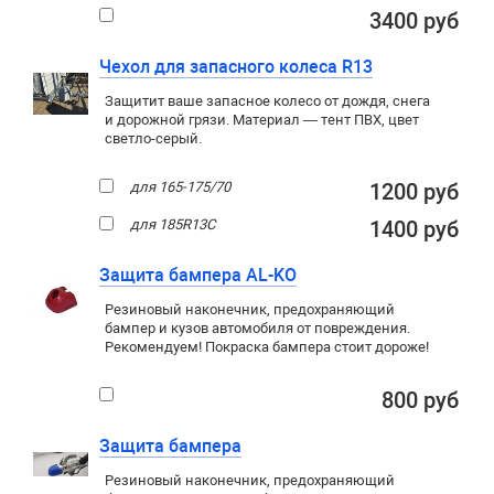
3400 руб
Чехол для запасного колеса R13
Защитит ваше запасное колесо от дождя, снега
и дорожной грязи. Материал — тент ПВХ, цвет
светло-серый.
для 165-175/70
1200 руб
для 185R13C
1400 руб
Защита бампера AL-KO
Резиновый наконечник, предохраняющий
бампер и кузов автомобиля от повреждения.
Рекомендуем! Покраска бампера стоит дороже!
800 руб
Защита бампера
Резиновый наконечник, предохраняющий