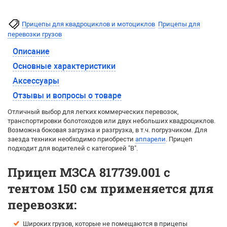
Прицепы для квадроциклов и мотоциклов
Прицепы для
перевозки грузов
Описание
Основные характеристики
Аксессуары
Отзывы и вопросы о товаре
Отличный выбор для легких коммерческих перевозок,
транспортировки болотоходов или двух небольших квадроциклов.
Возможна боковая загрузка и разгрузка, в т.ч. погрузчиком. Для
заезда техники необходимо приобрести
аппарели
. Прицеп
подходит для водителей с категорией "В".
Прицеп МЗСА 817739.001 с
тентом 150 см применяется для
перевозки:
Широких грузов, которые не помещаются в прицепы