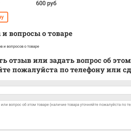
600 руб
и вопросы о товаре
в и вопросов о товаре
ь отзыв или задать вопрос об этом
те пожалуйста по телефону или сде