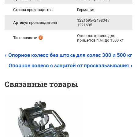
Страна производства
Германия
1221695+249804 /
Артикул производителя
1221695
Опорное колесо для
Тип запчасти
прицепов п.м. до 1500 кг
Опорное колесо без штока для колес 300 и 500 кг
Опорное колесо с защитой от проскальзывания
Связанные товары