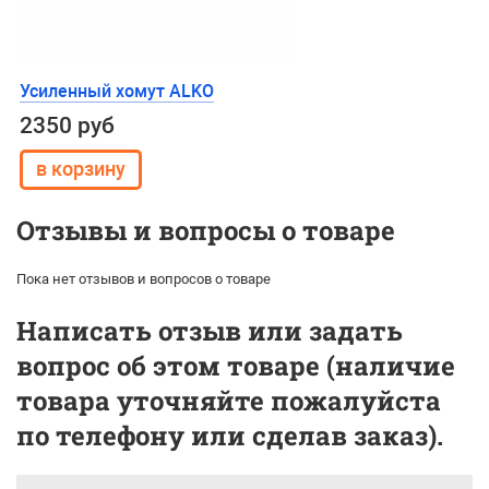
Усиленный хомут ALKO
2350 руб
Отзывы и вопросы о товаре
Пока нет отзывов и вопросов о товаре
Написать отзыв или задать
вопрос об этом товаре (наличие
товара уточняйте пожалуйста
по телефону или сделав заказ).