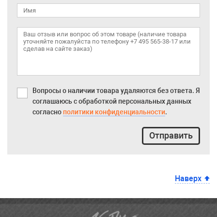
Вопросы о наличии товара удаляются без ответа. Я
соглашаюсь с обработкой персональных данных
согласно
политики конфиденциальности
.
Отправить
Наверх