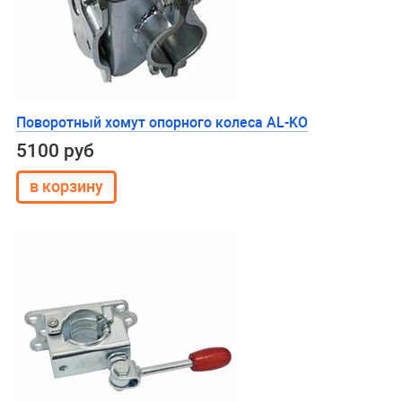
Поворотный хомут опорного колеса AL-KO
5100 руб