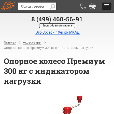
8 (499) 460-56-91
Заказ обратного звонка
Юго-Восток: 19-й км МКАД
Главная
Аксессуары
Опорное колесо Премиум 300 кг с индикатором нагрузки
Опорное колесо Премиум
300 кг с индикатором
нагрузки