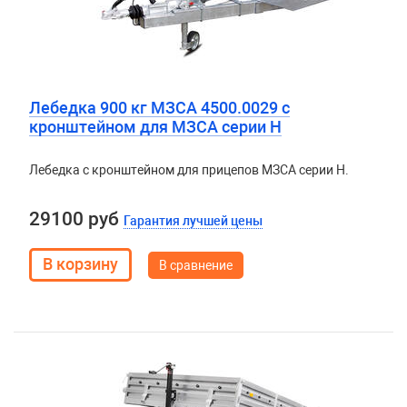
Лебедка 900 кг МЗСА 4500.0029 с
кронштейном для МЗСА серии H
Лебедка с кронштейном для прицепов МЗСА серии H.
29100 руб
Гарантия лучшей цены
В сравнение