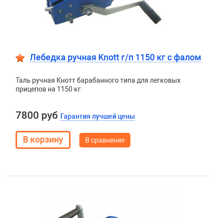
Лебедка ручная Knott г/п 1150 кг c фалом
Таль ручная Кнотт барабанного типа для легковых
прицепов на 1150 кг.
7800 руб
Гарантия лучшей цены
В сравнение