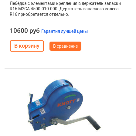
Лебёдка с элементами крепления в держатель запаски
R16 МЗСА 4500.010.000. Держатель запасного колеса
R16 приобретается отдельно.
10600 руб
Гарантия лучшей цены
В сравнение