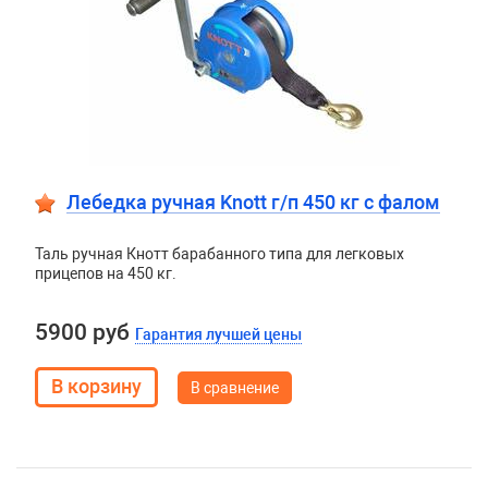
Лебедка ручная Knott г/п 450 кг c фалом
Таль ручная Кнотт барабанного типа для легковых
прицепов на 450 кг.
5900 руб
Гарантия лучшей цены
В сравнение