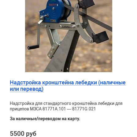
Надстройка кронштейна лебедки (наличные
или перевод)
Надстройка для стандартного кронштейна лебедки для
прицепов МЗСА 81771A.101 — 81771G.021
За наличные/переводом на карту.
5500 руб