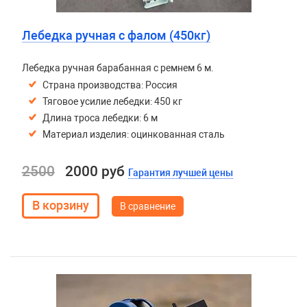
Лебедка ручная с фалом (450кг)
Лебедка ручная барабанная с ремнем 6 м.
Страна производства: Россия
Тяговое усилие лебедки: 450 кг
Длина троса лебедки: 6 м
Материал изделия: оцинкованная сталь
2500
2000 руб
Гарантия лучшей цены
В сравнение