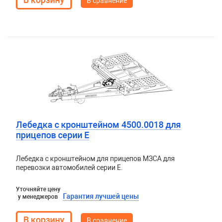
В сравнение
Лебедка с кронштейном 4500.0018 для
прицепов серии E
Лебедка с кронштейном для прицепов МЗСА для
перевозки автомобилей серии E.
Уточняйте цену
Гарантия лучшей цены
у менеджеров
В сравнение