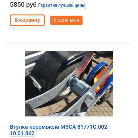
5850 руб
Гарантия лучшей цены
В сравнение
Втулка коромысла МЗСА 81771G.002-
10.01.862