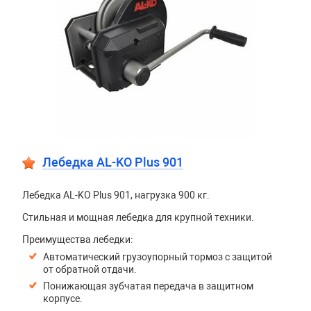
Лебедка AL-KO Plus 901
Лебедка AL-KO Plus 901, нагрузка 900 кг.
Стильная и мощная лебедка для крупной техники.
Преимущества лебедки:
Автоматический грузоупорный тормоз с защитой
от обратной отдачи.
Понижающая зубчатая передача в защитном
корпусе.