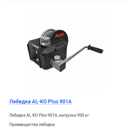
Лебедка AL-KO Plus 901A
Лебедка AL-KO Plus 901A, нагрузка 900 кг.
Преимущества лебедки: