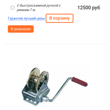
С быстросъемной ручкой с
12500 руб
ремнем 7 м
Гарантия лучшей цены
В сравнение