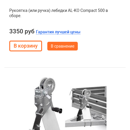
Рукоятка (или ручка) лебедки AL-KO Compact 500 в
сборе.
3350 руб
Гарантия лучшей цены
В сравнение