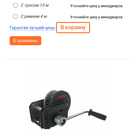
С тросом 15 м
Уточняйте цену
у менеджеров
С ремнем 4 м
Уточняйте цену
у менеджеров
Гарантия лучшей цены
В сравнение