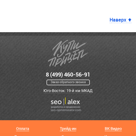
Наверх
8 (499) 460-56-91
Заказ обратного звонка
Юго-Восток: 19-й км МКАД
Оплата
Трейд-ин
ВК Видео