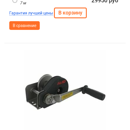
29950 руб
7 м
Гарантия лучшей цены
В сравнение