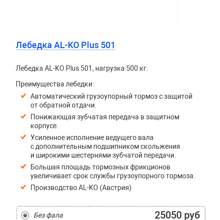
Лебедка AL-KO Plus 501
Лебедка AL-KO Plus 501, нагрузка 500 кг.
Преимущества лебедки:
Автоматический грузоупорный тормоз с защитой
от обратной отдачи.
Понижающая зубчатая передача в защитном
корпусе.
Усиленное исполнение ведущего вала
с дополнительным подшипником скольжения
и широкими шестернями зубчатой передачи.
Большая площадь тормозных фрикционов
увеличивает срок службы грузоупорного тормоза.
Производство AL-KO (Австрия)
25050 руб
Без фала