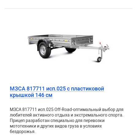
МЗСА 817711 исп.025 с пластиковой
крышкой 146 см
МЗСА 817711 исп.025 Off-Road-оптимальный выбор для
любителей активного отдыха и экстремального спорта.
Прицеп разработан специально для перевозки
мототехники и других видов груза в условиях
бездорожья.