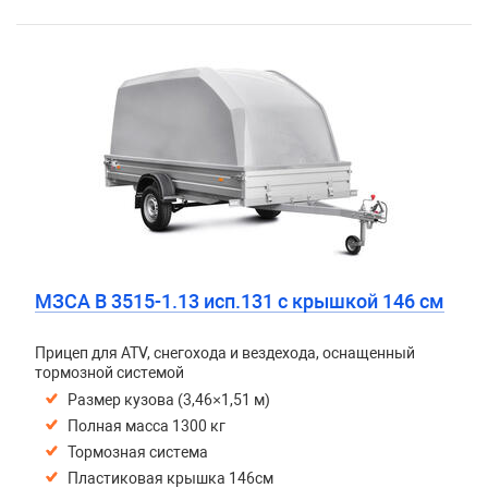
МЗСА B 3515-1.13 исп.131 с крышкой 146 см
Прицеп для ATV, снегохода и вездехода, оснащенный
тормозной системой
Размер кузова (3,46×1,51 м)
Полная масса 1300 кг
Тормозная система
Пластиковая крышка 146см