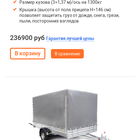
Размер кузова (3×1,37 м)/ось на 1300кг
Крышка (высота от пола прицепа H=146 см)
позволяет защитить груз от дождя, снега, грязи,
пыли, посторонних взглядов
236900 руб
Гарантия лучшей цены
В сравнение