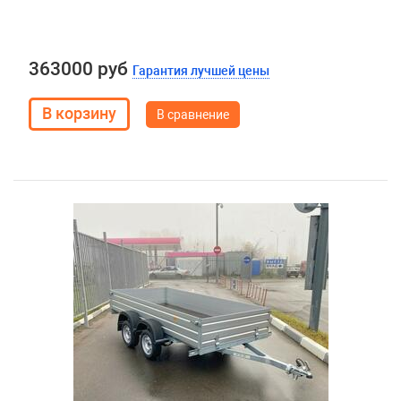
363000 руб
Гарантия лучшей цены
В сравнение