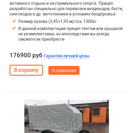
активного отдыха и экстремального спорта. Прицеп
разработан специально для перевозки вездеходов, багги,
снегоходов и др. мототехники в условиях бездорожья.
Размер кузова (3,45×1,95 м)/ось 1300кг
В данной комплектации прицеп тентом или крышкой
не укомплектован, но впоследствии вы всегда
сможете их приобрести
176900 руб
Гарантия лучшей цены
В сравнение