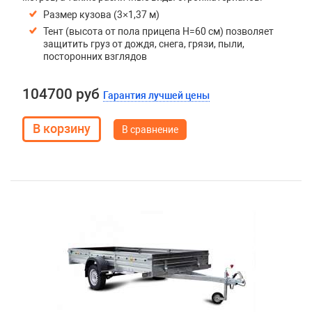
Размер кузова (3×1,37 м)
Тент (высота от пола прицепа H=60 см) позволяет
защитить груз от дождя, снега, грязи, пыли,
посторонних взглядов
104700 руб
Гарантия лучшей цены
В сравнение