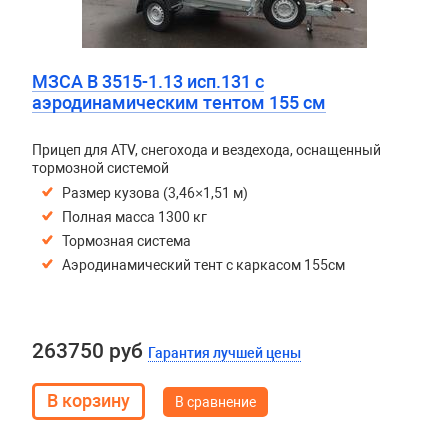
МЗСА B 3515-1.13 исп.131 с
аэродинамическим тентом 155 см
Прицеп для ATV, снегохода и вездехода, оснащенный
тормозной системой
Размер кузова (3,46×1,51 м)
Полная масса 1300 кг
Тормозная система
Аэродинамический тент с каркасом 155см
263750 руб
Гарантия лучшей цены
В сравнение