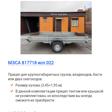
МЗСА 817718 исп.022
Прицеп для крупногабаритных грузов, вездеходов, багги
или двух снегоходов.
Размер кузова (3,45×1,95 м)
В данной комплектации прицеп тентом или крышкой
не укомплектован, но впоследствии вы всегда
сможете их приобрести