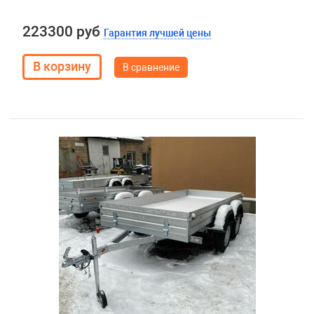
223300 руб
Гарантия лучшей цены
В сравнение