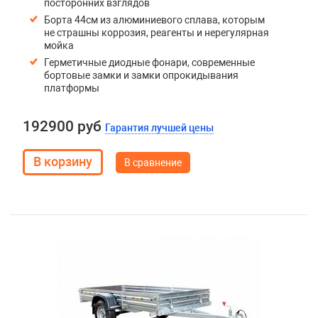
посторонних взглядов
Борта 44см из алюминиевого сплава, которым
не страшны коррозия, реагенты и нерегулярная
мойка
Герметичные диодные фонари, современные
бортовые замки и замки опрокидывания
платформы
192900 руб
Гарантия лучшей цены
В сравнение