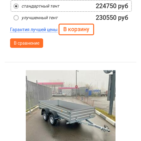
224750 руб
стандартный тент
230550 руб
улучшенный тент
Гарантия лучшей цены
В сравнение