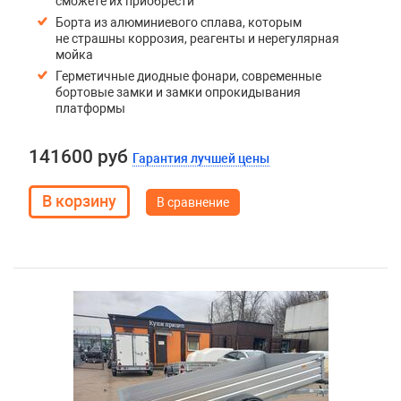
сможете их приобрести
Борта из алюминиевого сплава, которым
не страшны коррозия, реагенты и нерегулярная
мойка
Герметичные диодные фонари, современные
бортовые замки и замки опрокидывания
платформы
141600 руб
Гарантия лучшей цены
В сравнение