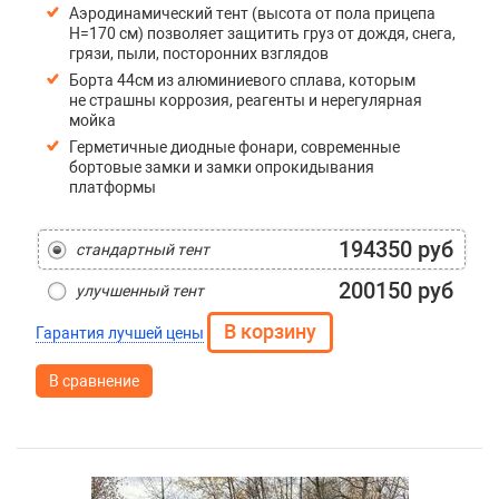
Аэродинамический тент (высота от пола прицепа
H=170 см) позволяет защитить груз от дождя, снега,
грязи, пыли, посторонних взглядов
Борта 44см из алюминиевого сплава, которым
не страшны коррозия, реагенты и нерегулярная
мойка
Герметичные диодные фонари, современные
бортовые замки и замки опрокидывания
платформы
194350 руб
стандартный тент
200150 руб
улучшенный тент
Гарантия лучшей цены
В сравнение