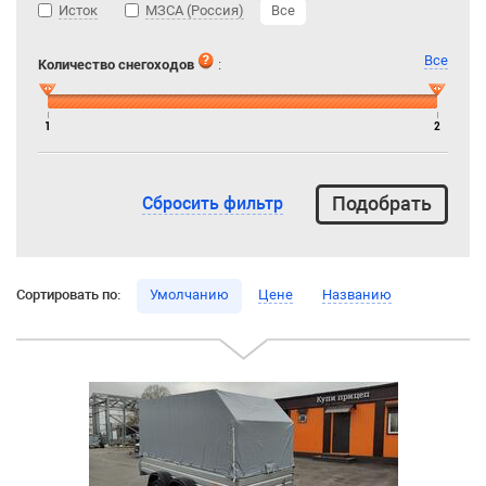
Исток
МЗСА (Россия)
Все
Все
Количество снегоходов
:
1
2
Сбросить фильтр
Сортировать по:
Умолчанию
Цене
Названию