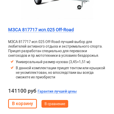
МЗСА 817717 исп.025 Off-Road
МЗСА 817717 исп.025 Off-Road-лучший выбор для
любителей активного отдыха и экстремального спорта.
Прицеп разработан специально для перевозки
снегоходов и пр.мототехники в условиях бездорожья.
Универсальный размер кузова (3,45×1,51 м)
В данной комплектации прицеп тентом или крышкой
не укомплектован, но впоследствии вы всегда
сможете их приобрести
141100 руб
Гарантия лучшей цены
В сравнение