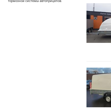
тормозной системы автоприцепов.