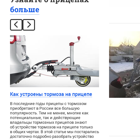
больше
Как устроены тормоза на прицепе
В последние годы прицепы с тормозом
приобретают в России все большую
популярность. Тем не менее, многие как
потенциальные, так и действующие
владельцы тормозных прицепов знают
об устройстве тормозов на прицепе только
в общих чертах. В этой статье мы постарались
достаточно подробно разобрать устройство