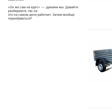
«Он же сам не едет» — думаем мы. Давайте
разберемся, так ли
это на самом деле работает. Зачем вообще
переобуваться?