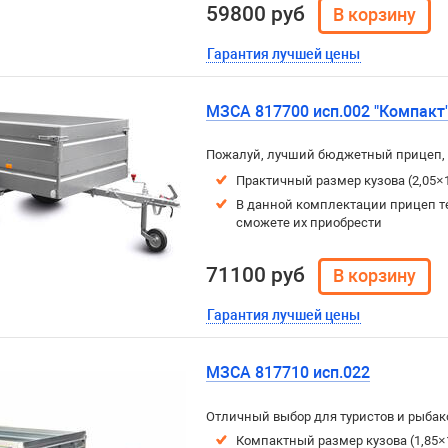
59800 руб
Гарантия лучшей цены
МЗСА 817700 исп.002 "Компакт
Пожалуй, лучший бюджетный прицеп, 
Практичный размер кузова (2,05×1
В данной комплектации прицеп т
сможете их приобрести
71100 руб
Гарантия лучшей цены
МЗСА 817710 исп.022
Отличный выбор для туристов и рыбако
Компактный размер кузова (1,85×