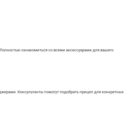
 Полностью ознакомиться со всеми аксессуарами для вашего
джерами. Консультанты помогут подобрать прицеп для конкретных