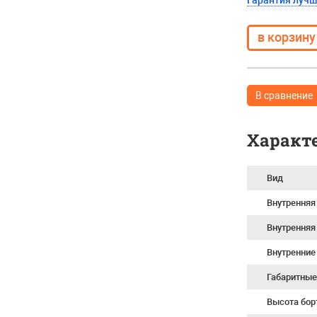
Гарантия луч
В сравнение
Характ
Вид
Внутренняя
Внутренняя
Внутренние
Габаритные
Высота бор