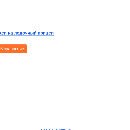
ken на лодочный прицеп
В сравнение