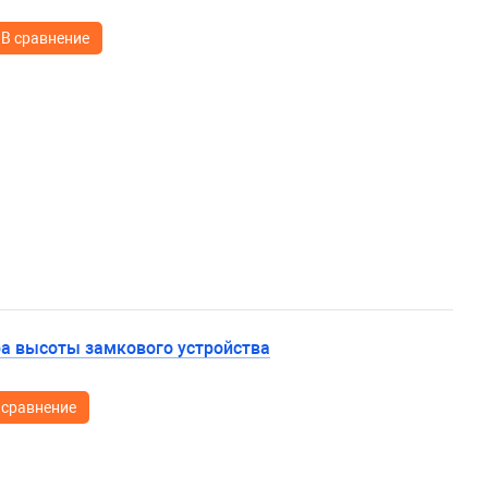
В сравнение
ра высоты замкового устройства
 сравнение