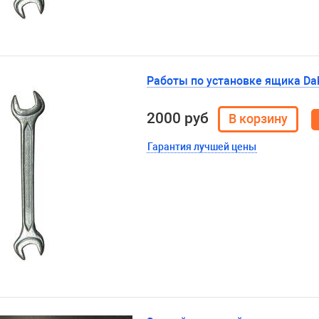
Работы по установке ящика Da
2000 руб
Гарантия лучшей цены