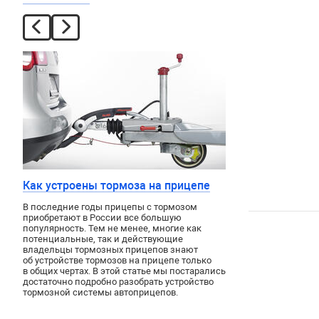
Как устроены тормоза на прицепе
В последние годы прицепы с тормозом
приобретают в России все большую
популярность. Тем не менее, многие как
потенциальные, так и действующие
владельцы тормозных прицепов знают
об устройстве тормозов на прицепе только
в общих чертах. В этой статье мы постарались
достаточно подробно разобрать устройство
тормозной системы автоприцепов.