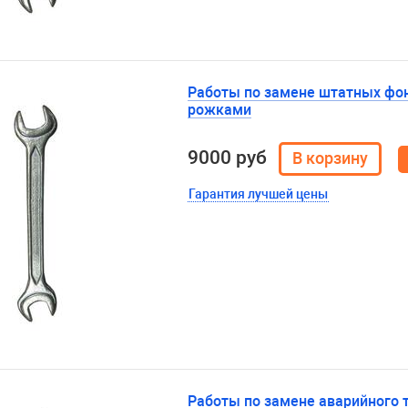
Работы по замене штатных фон
рожками
9000 руб
Гарантия лучшей цены
Работы по замене аварийного 