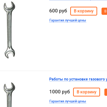
600 руб
В
Гарантия лучшей цены
Работы по установке газового 
1000 руб
Гарантия лучшей цены