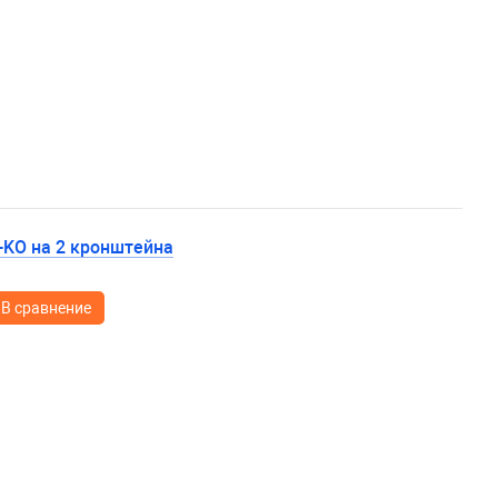
-KO на 2 кронштейна
В сравнение