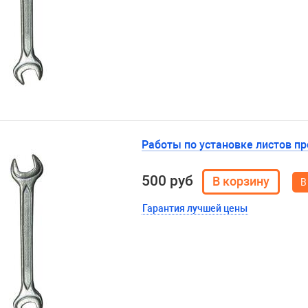
Работы по установке листов п
500 руб
В
Гарантия лучшей цены