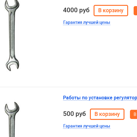
4000 руб
Гарантия лучшей цены
Работы по установке регулято
500 руб
В
Гарантия лучшей цены