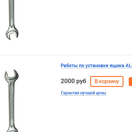
Работы по установке ящика AL
2000 руб
Гарантия лучшей цены