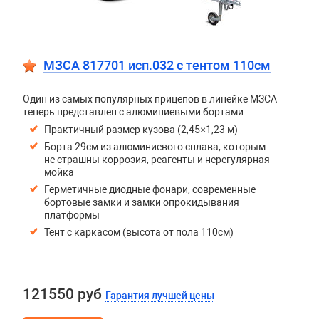
МЗСА 817701 исп.032 с тентом 110см
Один из самых популярных прицепов в линейке МЗСА
теперь представлен с алюминиевыми бортами.
Практичный размер кузова (2,45×1,23 м)
Борта 29см из алюминиевого сплава, которым
не страшны коррозия, реагенты и нерегулярная
мойка
Герметичные диодные фонари, современные
бортовые замки и замки опрокидывания
платформы
Тент с каркасом (высота от пола 110см)
121550 руб
Гарантия лучшей цены