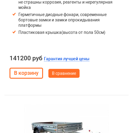
не страшны коррозия, реагенты и нерегулярная
мойка
Герметичные диодные фонари, современные
бортовые замки и замки опрокидывания
платформы
Пластиковая крышка(высота от пола 50см)
141200 руб
Гарантия лучшей цены
В сравнение