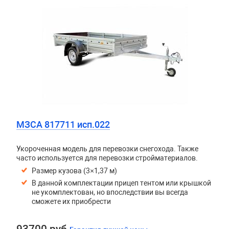
МЗСА 817711 исп.022
Укороченная модель для перевозки снегохода. Также
часто используется для перевозки стройматериалов.
Размер кузова (3×1,37 м)
В данной комплектации прицеп тентом или крышкой
не укомплектован, но впоследствии вы всегда
сможете их приобрести