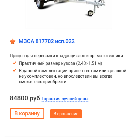
МЗСА 817702 исп.022
Прицеп для перевозки квадроциклов и пр. мототехники.
Практичный размер кузова (2,43×1,51 м)
В данной комплектации прицеп тентом или крышкой
не укомплектован, но впоследствии вы всегда
сможете их приобрести
84800 руб
Гарантия лучшей цены
В сравнение