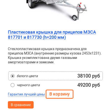
Пластиковая крышка для прицепов МЗСА
817701 и 817730 (h=200 мм)
Стеклопластиковая крышка предназначена для
прицепов МЗСА (внутренние размеры кузова 2453x1231).
Крышка укомплектована двумя газовыми
амортизаторами и замками.
38100 руб
белого цвета
49200 руб
черного цвета
Гарантия лучшей цены
В сравнение