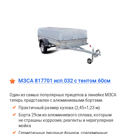
МЗСА 817701 исп.032 с тентом 60см
Один из самых популярных прицепов в линейке МЗСА
теперь представлен с алюминиевыми бортами.
Практичный размер кузова (2,45×1,23 м)
Борта 29см из алюминиевого сплава, которым
не страшны коррозия, реагенты и нерегулярная
мойка
Герметичные диодные фонари, современные