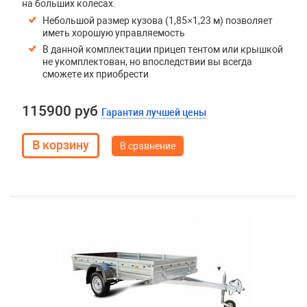
на больших колесах.
Небольшой размер кузова (1,85×1,23 м) позволяет
иметь хорошую управляемость
В данной комплектации прицеп тентом или крышкой
не укомплектован, но впоследствии вы всегда
сможете их приобрести
115900 руб
Гарантия лучшей цены
В сравнение