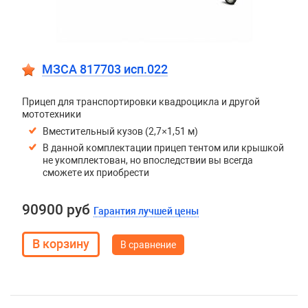
МЗСА 817703 исп.022
Прицеп для транспортировки квадроцикла и другой
мототехники
Вместительный кузов (2,7×1,51 м)
В данной комплектации прицеп тентом или крышкой
не укомплектован, но впоследствии вы всегда
сможете их приобрести
90900 руб
Гарантия лучшей цены
В сравнение