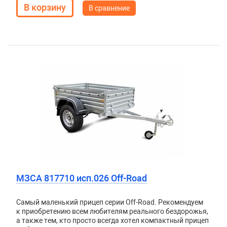
В сравнение
МЗСА 817710 исп.026 Off-Road
Самый маленький прицеп серии Off-Road. Рекомендуем
к приобретению всем любителям реального бездорожья,
а также тем, кто просто всегда хотел компактный прицеп