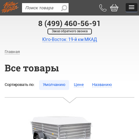
8 (499) 460-56-91
Заказ обратного звонка
Юго-Восток: 19-й км МКАД
Главная
Все товары
Сортировать по:
Умолчанию
Цене
Названию