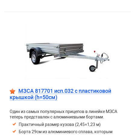
МЗСА 817701 исп.032 с пластиковой
крышкой (h=50см)
Один из самых популярных прицепов в линейке МЗСА
теперь представлен с алюминиевыми бортами.
Практичный размер кузова (2,45×1,23 м)
Борта 29см из алюминиевого сплава, которым