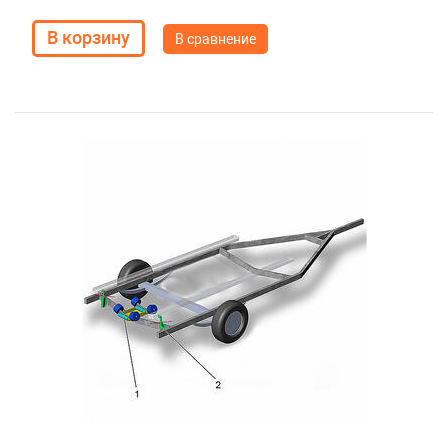
В сравнение