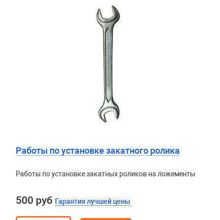
Работы по установке закатного ролика
Работы по установке закатных роликов на ложементы
500 руб
Гарантия лучшей цены