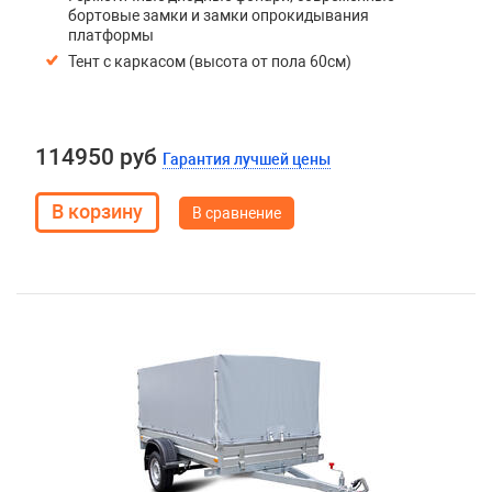
бортовые замки и замки опрокидывания
платформы
Тент с каркасом (высота от пола 60см)
114950 руб
Гарантия лучшей цены
В сравнение