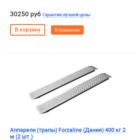
30250 руб
Гарантия лучшей цены
В сравнение
Аппарели (трапы) Forzaline (Дания) 400 кг 2
м (2 шт.)