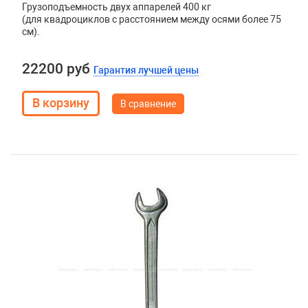
Грузоподъемность двух аппарелей 400 кг
(для квадроциклов с расстоянием между осями более 75
см).
22200 руб
Гарантия лучшей цены
В сравнение