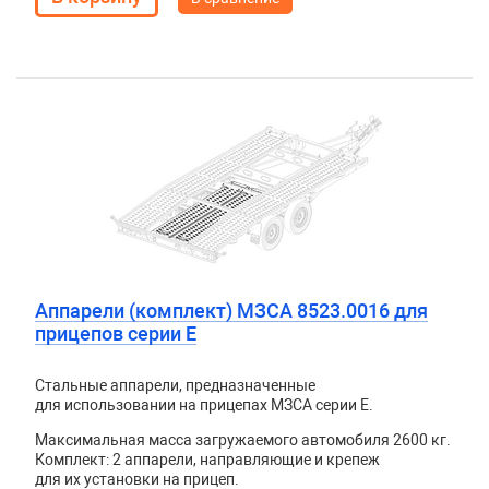
Аппарели (комплект) МЗСА 8523.0016 для
прицепов серии E
Стальные аппарели, предназначенные
для использовании на прицепах МЗСА серии Е.
Максимальная масса загружаемого автомобиля 2600 кг.
Комплект: 2 аппарели, направляющие и крепеж
для их установки на прицеп.