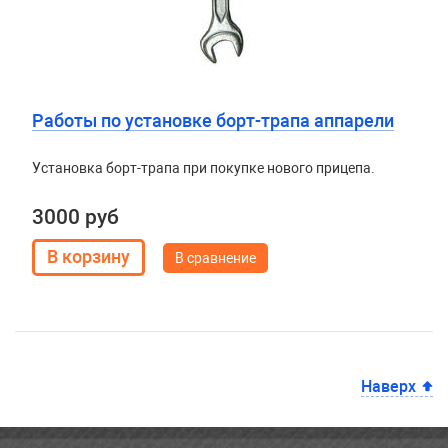
Работы по установке борт-трапа аппарели
Установка борт-трапа при покупке нового прицепа.
3000 руб
В сравнение
Наверх