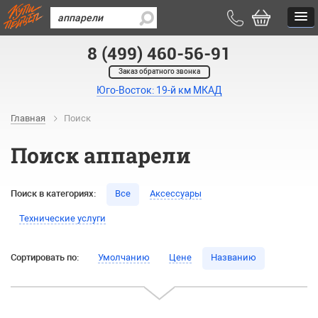
8 (499) 460-56-91
Заказ обратного звонка
Юго-Восток: 19-й км МКАД
Главная
Поиск
Поиск аппарели
Поиск в категориях:
Все
Аксессуары
Технические услуги
Сортировать по:
Умолчанию
Цене
Названию