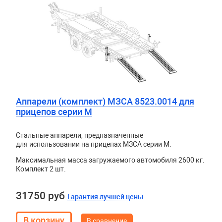
Аппарели (комплект) МЗСА 8523.0014 для
прицепов серии М
Стальные аппарели, предназначенные
для использовании на прицепах МЗСА серии М.
Максимальная масса загружаемого автомобиля 2600 кг.
Комплект 2 шт.
31750 руб
Гарантия лучшей цены
В сравнение