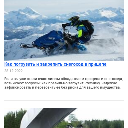
Как погрузить и закрепить снегоход в прицепе
28.12.2022
Если вы уже стали счастливым обладателем прицепа и снегохода,
возникают вопросы: как правильно загрузить технику, надежно
зафиксировать и перевозить ее без риска для вашего имущества.