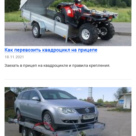
Как перевозить квадроцикл на прицепе
18.11.2021
Заехать в прицеп на квадроцикле и правила крепления.