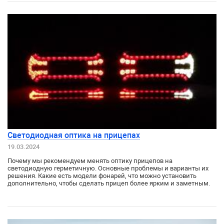
Светодиодная оптика на прицепах
19.03.2024
Почему мы рекомендуем менять оптику прицепов на
светодиодную герметичную. Основные проблемы и варианты их
решения. Какие есть модели фонарей, что можно установить
дополнительно, чтобы сделать прицеп более ярким и заметным.