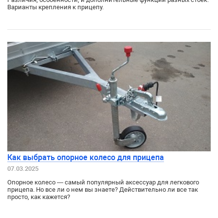
Варианты крепления к прицепу.
Как выбрать опорное колесо для прицепа
07.03.2025
Опорное колесо — самый популярный аксессуар для легкового
прицепа. Но все ли о нем вы знаете? Действительно ли все так
просто, как кажется?