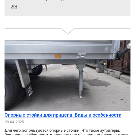
Все
Опорные стойки для прицепа. Виды и особенности
08.04.2025
Для чего используются опорные стойки. Что такое аутригеры.
Различия, особенности, и дополнительные функции разных стоек.