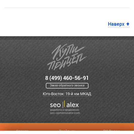
Наверх
8 (499) 460-56-91
Заказ обратного звонка
Юго-Восток: 19-й км МКАД
Оплата
Трейд-ин
ВК Видео