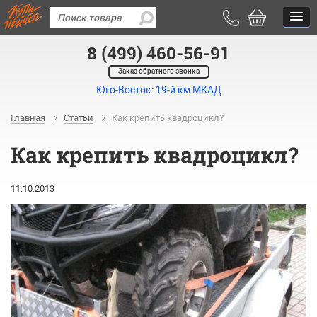
8 (499) 460-56-91
Заказ обратного звонка
Юго-Восток: 19-й км МКАД
Главная
Статьи
Как крепить квадроцикл?
Как крепить квадроцикл?
11.10.2013