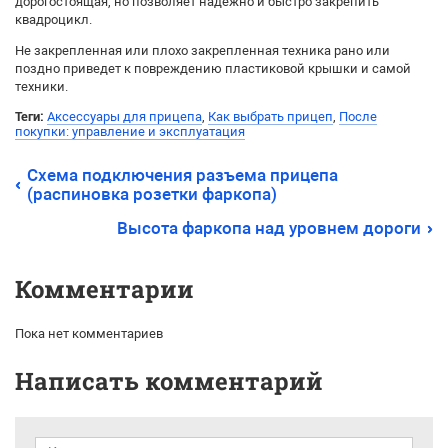
дорогостоящая, но позволяет надежно и быстро закрепить
квадроцикл.
Не закрепленная или плохо закрепленная техника рано или
поздно приведет к повреждению пластиковой крышки и самой
техники.
Теги:
Аксессуары для прицепа
,
Как выбрать прицеп
,
После
покупки: управление и эксплуатация
Схема подключения разъема прицепа
(распиновка розетки фаркопа)
Высота фаркопа над уровнем дороги
Комментарии
Пока нет комментариев
Написать комментарий