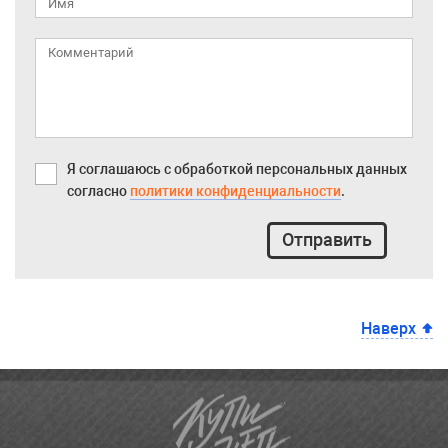
Я соглашаюсь с обработкой персональных данных
согласно
политики конфиденциальности
.
Отправить
Наверх