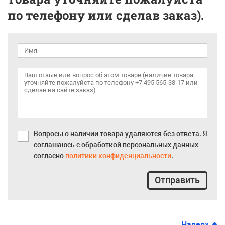
по телефону или сделав заказ).
Вопросы о наличии товара удаляются без ответа. Я
соглашаюсь с обработкой персональных данных
согласно
политики конфиденциальности
.
Отправить
Наверх