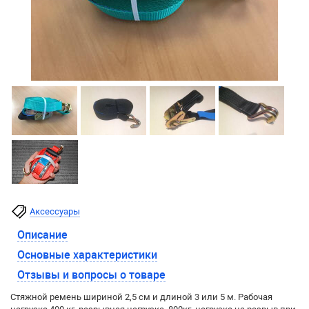
Аксессуары
Описание
Основные характеристики
Отзывы и вопросы о товаре
Стяжной ремень шириной 2,5 см и длиной 3 или 5 м. Рабочая