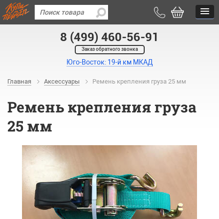
8 (499) 460-56-91
Заказ обратного звонка
Юго-Восток: 19-й км МКАД
Главная
Аксессуары
Ремень крепления груза 25 мм
Ремень крепления груза
25 мм