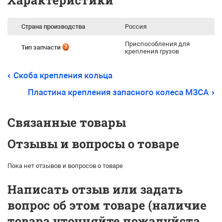
Характеристики
Страна производства
Россия
Приспособления для
Тип запчасти
крепления грузов
Скоба крепления кольца
Пластина крепления запасного колеса МЗСА
Связанные товары
Отзывы и вопросы о товаре
Пока нет отзывов и вопросов о товаре
Написать отзыв или задать
вопрос об этом товаре (наличие
товара уточняйте пожалуйста