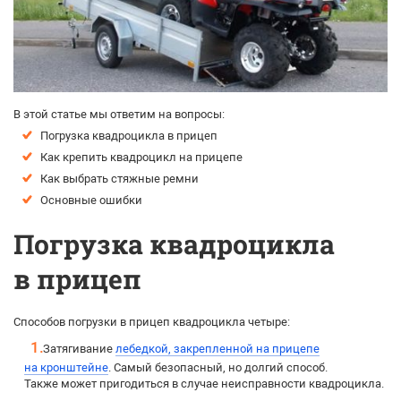
В этой статье мы ответим на вопросы:
Погрузка квадроцикла в прицеп
Как крепить квадроцикл на прицепе
Как выбрать стяжные ремни
Основные ошибки
Погрузка квадроцикла
в прицеп
Способов погрузки в прицеп квадроцикла четыре:
Затягивание
лебедкой, закрепленной на прицепе
на кронштейне
. Самый безопасный, но долгий способ.
Также может пригодиться в случае неисправности квадроцикла.