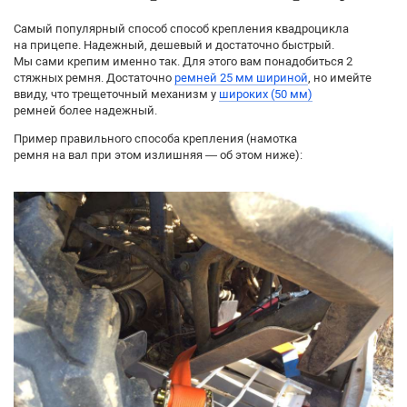
Самый популярный способ способ крепления квадроцикла
на прицепе. Надежный, дешевый и достаточно быстрый.
Мы сами крепим именно так. Для этого вам понадобиться 2
стяжных ремня. Достаточно
ремней 25 мм шириной
, но имейте
ввиду, что трещеточный механизм у
широких (50 мм)
ремней более надежный.
Пример правильного способа крепления (намотка
ремня на вал при этом излишняя — об этом ниже):