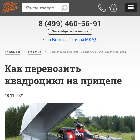
8 (499) 460-56-91
Заказ обратного звонка
Юго-Восток: 19-й км МКАД
Главная
Статьи
Как перевозить квадроцикл на прицепе
Как перевозить
квадроцикл на прицепе
18.11.2021