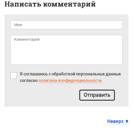
Написать комментарий
Я соглашаюсь с обработкой персональных данных
согласно
политики конфиденциальности
.
Отправить
Наверх