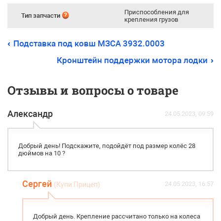
Приспособления для
Тип запчасти
крепления грузов
Подставка под ковш МЗСА 3932.0003
Кронштейн поддержки мотора лодки
Отзывы и вопросы о товаре
Александр
24.05.2023, 09:59
Добрый день! Подскажите, подойдёт под размер колёс 28
дюймов на 10 ?
Сергей
24.05.2023, 16:57
(Купи Прицеп)
Добрый день. Крепление рассчитано только на колеса