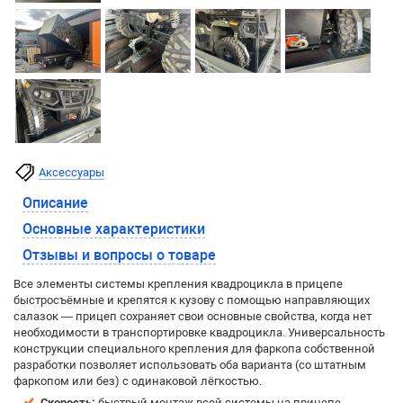
Аксессуары
Описание
Основные характеристики
Отзывы и вопросы о товаре
Все элементы системы крепления квадроцикла в прицепе
быстросъёмные и крепятся к кузову с помощью направляющих
салазок — прицеп сохраняет свои основные свойства, когда нет
необходимости в транспортировке квадроцикла. Универсальность
конструкции специального крепления для фаркопа собственной
разработки позволяет использовать оба варианта (со штатным
фаркопом или без) с одинаковой лёгкостью.
Скорость:
быстрый монтаж всей системы на прицепе