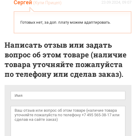
Сергей
23.09.2024, 09:07
(Купи Прицеп)
Готовых нет, за доп. плату можем адаптировать.
Написать отзыв или задать
вопрос об этом товаре (наличие
товара уточняйте пожалуйста
по телефону или сделав заказ).