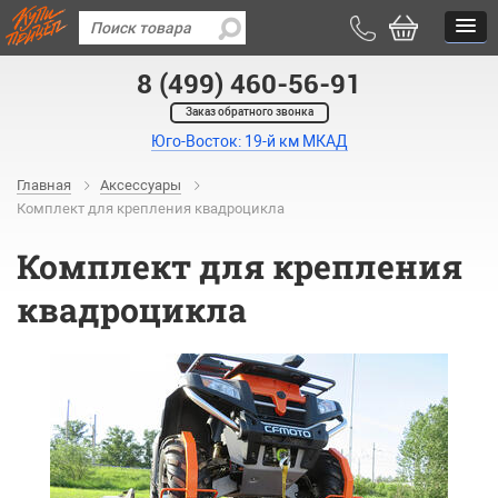
8 (499) 460-56-91
Заказ обратного звонка
Юго-Восток: 19-й км МКАД
Главная
Аксессуары
Комплект для крепления квадроцикла
Комплект для крепления
квадроцикла