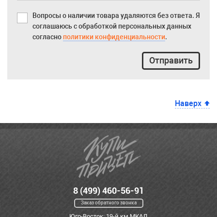
Вопросы о наличии товара удаляются без ответа. Я
соглашаюсь с обработкой персональных данных
согласно
политики конфиденциальности
.
Отправить
Наверх
8 (499) 460-56-91
Заказ обратного звонка
Юго-Восток: 19-й км МКАД