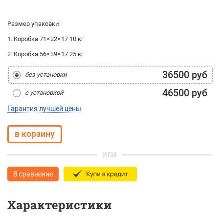
Размер упаковки:
1. Коробка 71×22×17 10 кг
2. Коробка 56×39×17 25 кг
36500 руб
без установки
46500 руб
с установкой
Гарантия лучшей цены
ИЛИ
В сравнение
Характеристики