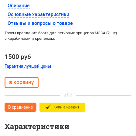
Описание
Основные характеристики
Отзывы и вопросы о товаре
Тросы крепления борта для легковых прицепов МЗСА (2 шт)
с карабинами и крепежом.
1500 руб
Гарантия лучшей цены
ИЛИ
В сравнение
Характеристики