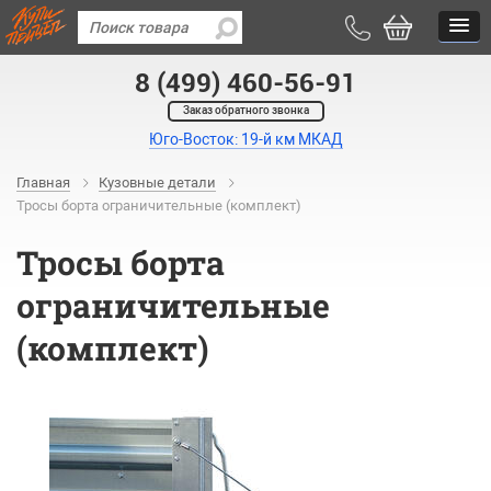
8 (499) 460-56-91
Заказ обратного звонка
Юго-Восток: 19-й км МКАД
Главная
Кузовные детали
Тросы борта ограничительные (комплект)
Тросы борта
ограничительные
(комплект)