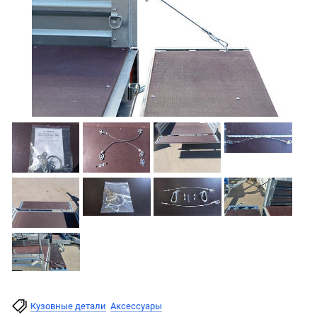
Кузовные детали
Аксессуары