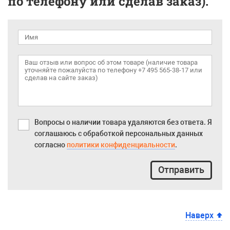
по телефону или сделав заказ).
Вопросы о наличии товара удаляются без ответа. Я
соглашаюсь с обработкой персональных данных
согласно
политики конфиденциальности
.
Отправить
Наверх