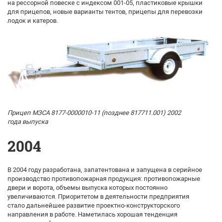
на рессорной повеске с индексом 001-05, пластиковые крышки
для прицепов, новые варианты тентов, прицепы для перевозки
лодок и катеров.
Прицеп МЗСА 8177-0000010-11 (позднее 817711.001) 2002
года выпуска
2004
В 2004 году разработана, запатентована и запущена в серийное
производство противопожарная продукция: противопожарные
двери и ворота, объемы выпуска которых постоянно
увеличиваются. Приоритетом в деятельности предприятия
стало дальнейшее развитие проектно-конструкторского
направления в работе. Наметилась хорошая тенденция