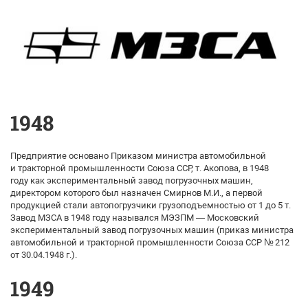
1948
Предприятие основано Приказом министра автомобильной
и тракторной промышленности Союза ССР, т. Акопова, в 1948
году как экспериментальный завод погрузочных машин,
директором которого был назначен Смирнов М.И., а первой
продукцией стали автопогрузчики грузоподъемностью от 1 до 5 т.
Завод МЗСА в 1948 году назывался МЭЗПМ — Московский
экспериментальный завод погрузочных машин (приказ министра
автомобильной и тракторной промышленности Союза ССР № 212
от 30.04.1948 г.).
1949