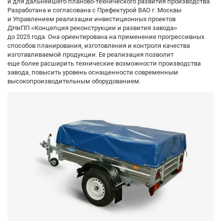
и для дальнейшего планово-технического развития производства.
Разработана и согласована с Префектурой ВАО г. Москвы
и Управлением реализации инвестиционных проектов
ДНиПП «Концепция реконструкции и развития завода»
до 2025 года. Она ориентирована на применение прогрессивных
способов планирования, изготовления и контроля качества
изготавливаемой продукции. Ее реализация позволит
еще более расширить технические возможности производства
завода, повысить уровень оснащенности современным
высокопроизводительным оборудованием.