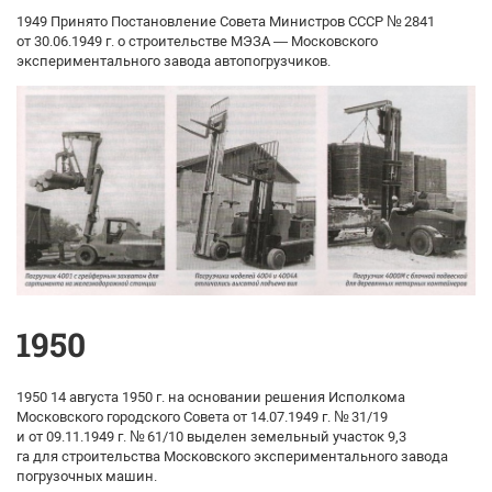
1949 Принято Постановление Совета Министров СССР № 2841
от 30.06.1949 г. о строительстве МЭЗА — Московского
экспериментального завода автопогрузчиков.
1950
1950 14 августа 1950 г. на основании решения Исполкома
Московского городского Совета от 14.07.1949 г. № 31/19
и от 09.11.1949 г. № 61/10 выделен земельный участок 9,3
га для строительства Московского экспериментального завода
погрузочных машин.