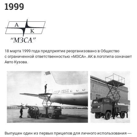
1999
18 марта 1999 года предприятие реорганизовано в Общество
с ограниченной ответственностью «МЗСА». АК в логотипа означает
Авто Кузова.
Выпущен один из первых прицепов для личного использования —