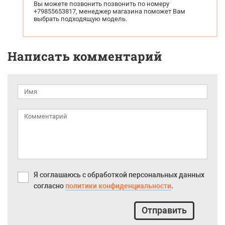
Вы можете позвонить позвонить по номеру
+79855653817, менеджер магазина поможет Вам
выбрать подходящую модель.
Написать комментарий
Я соглашаюсь с обработкой персональных данных
согласно
политики конфиденциальности
.
Отправить