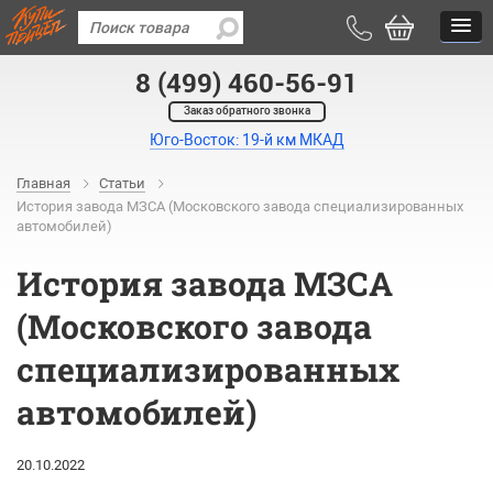
8 (499) 460-56-91
Заказ обратного звонка
Юго-Восток: 19-й км МКАД
Главная
Статьи
История завода МЗСА (Московского завода специализированных
автомобилей)
История завода МЗСА
(Московского завода
специализированных
автомобилей)
20.10.2022