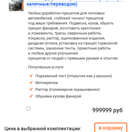
наличные/переводом)
Любые доработки прицепов для легковых
автомобилей, глубокий тюнинг прицепов
под ваши требования. Подвеска, кузов, обшить
прицеп фанерой, изготовить крепления
и ложементы, трапы, сварочные работы,
покраска, раптор, оцинкованные изделия,
диодная оптика, установка на прицеп тормозной
системы, заказные тенты, проектные работы
и любые другие улучшения
прицепов от людей с прямыми руками и опытом.
Популярные услуги:
Подъемный тент (открытие как у крышки)
Мотокрепеж
Раптор (полимерное окрашивание)
Обшивка кузова фанерой
999999 руб
Цена в выбранной комплектации: