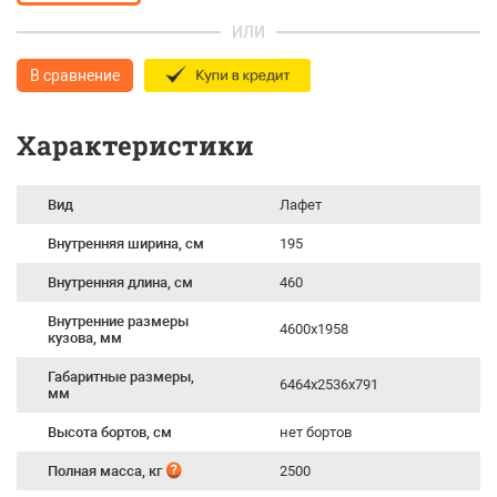
ИЛИ
В сравнение
Характеристики
Вид
Лафет
Внутренняя ширина, см
195
Внутренняя длина, см
460
Внутренние размеры
4600x1958
кузова, мм
Габаритные размеры,
6464x2536x791
мм
Высота бортов, см
нет бортов
Полная масса, кг
2500