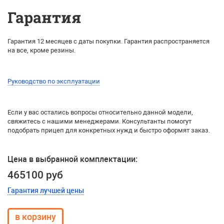
Гарантия
Гарантия 12 месяцев с даты покупки. Гарантия распространяется
на все, кроме резины.
Руководство по эксплуатации
Если у вас остались вопросы относительно данной модели,
свяжитесь с нашими менеджерами. Консультанты помогут
подобрать прицеп для конкретных нужд и быстро оформят заказ.
Цена в выбранной комплектации:
465100 руб
Гарантия лучшей цены