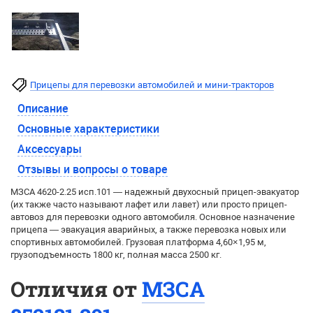
Прицепы для перевозки автомобилей и мини-тракторов
Описание
Основные характеристики
Аксессуары
Отзывы и вопросы о товаре
МЗСА 4620-2.25 исп.101 — надежный двухосный прицеп-эвакуатор
(их также часто называют лафет или лавет) или просто прицеп-
автовоз для перевозки одного автомобиля. Основное назначение
прицепа — эвакуация аварийных, а также перевозка новых или
спортивных автомобилей. Грузовая платформа 4,60×1,95 м,
грузоподъемность 1800 кг, полная масса 2500 кг.
Отличия от
МЗСА