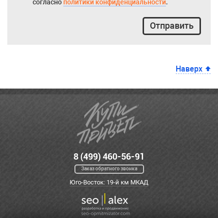
согласно
политики конфиденциальности
.
Отправить
Наверх
8 (499) 460-56-91
Заказ обратного звонка
Юго-Восток: 19-й км МКАД