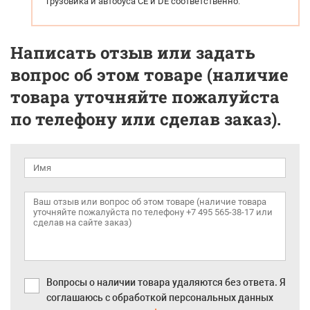
грузовика и автобуса СЕ и DE соответственно.
Написать отзыв или задать
вопрос об этом товаре (наличие
товара уточняйте пожалуйста
по телефону или сделав заказ).
Вопросы о наличии товара удаляются без ответа. Я
соглашаюсь с обработкой персональных данных