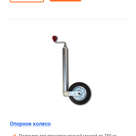
Опорное колесо