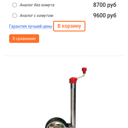
8700 руб
Аналог без хомута
9600 руб
Аналог с хомутом
Гарантия лучшей цены
В сравнение