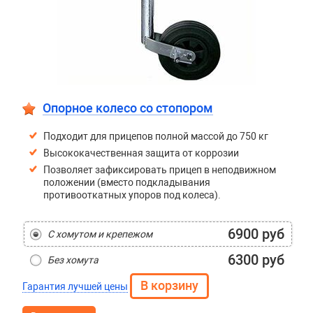
Опорное колесо со стопором
Подходит для прицепов полной массой до 750 кг
Высококачественная защита от коррозии
Позволяет зафиксировать прицеп в неподвижном
положении (вместо подкладывания
противооткатных упоров под колеса).
6900 руб
С хомутом и крепежом
6300 руб
Без хомута
Гарантия лучшей цены