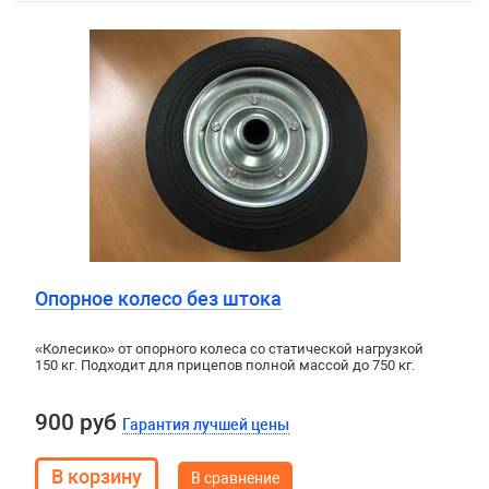
Опорное колесо без штока
«Колесико» от опорного колеса со статической нагрузкой
150 кг. Подходит для прицепов полной массой до 750 кг.
900 руб
Гарантия лучшей цены
В сравнение