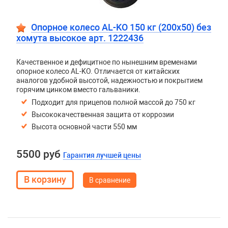
Опорное колесо AL-KO 150 кг (200х50) без
хомута высокое арт. 1222436
Качественное и дефицитное по нынешним временами
опорное колесо AL-KO. Отличается от китайских
аналогов удобной высотой, надежностью и покрытием
горячим цинком вместо гальваники.
Подходит для прицепов полной массой до 750 кг
Высококачественная защита от коррозии
Высота основной части 550 мм
5500 руб
Гарантия лучшей цены
В сравнение