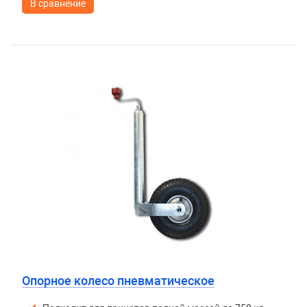
В сравнение
Опорное колесо пневматическое