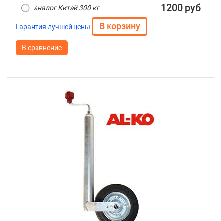
1200 руб
аналог Китай 300 кг
Гарантия лучшей цены
В сравнение