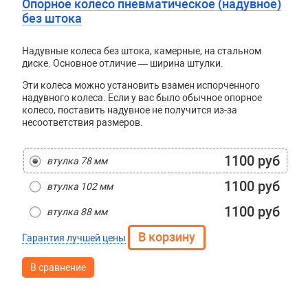
Опорное колесо пневматическое (надувное)
без штока
Надувные колеса без штока, камерные, на стальном
диске. Основное отличие — ширина штулки.
Эти колеса можно установить взамен испорченного
надувного колеса. Если у вас было обычное опорное
колесо, поставить надувное не получится из-за
несоответствия размеров.
1100 руб
втулка 78 мм
1100 руб
втулка 102 мм
1100 руб
втулка 88 мм
Гарантия лучшей цены
В сравнение