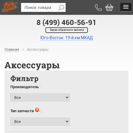
8 (499) 460-56-91
Заказ обратного звонка
Юго-Восток: 19-й км МКАД
Главная
Аксессуары
Аксессуары
Фильтр
Производитель
:
Тип запчасти
: