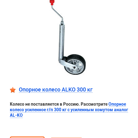
Опорное колесо ALKO 300 кг
Колесо не поставляется в Россию. Рассмотрите
Опорное
колесо усиленное г/п 300 кг с усиленным хомутом аналог
AL-KO