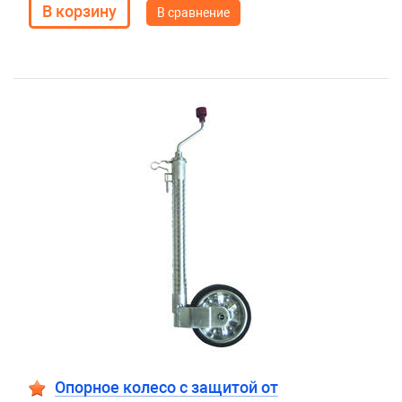
В сравнение
Опорное колесо с защитой от