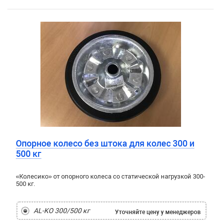
Опорное колесо без штока для колес 300 и
500 кг
«Колесико» от опорного колеса со статической нагрузкой 300-
500 кг.
AL-KO 300/500 кг
Уточняйте цену
у менеджеров