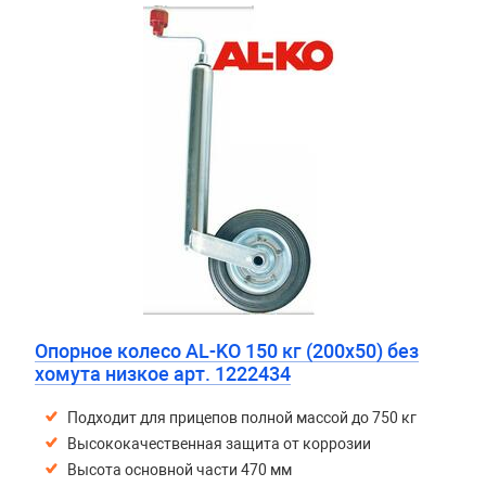
Опорное колесо AL-KO 150 кг (200х50) без
хомута низкое арт. 1222434
Подходит для прицепов полной массой до 750 кг
Высококачественная защита от коррозии
Высота основной части 470 мм