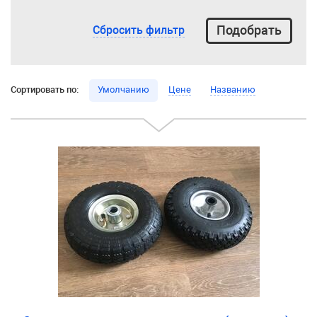
Сбросить фильтр
Сортировать по:
Умолчанию
Цене
Названию