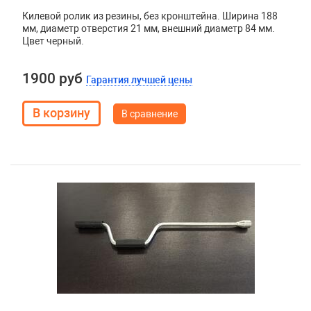
Килевой ролик из резины, без кронштейна. Ширина 188
мм, диаметр отверстия 21 мм, внешний диаметр 84 мм.
Цвет черный.
1900 руб
Гарантия лучшей цены
В сравнение