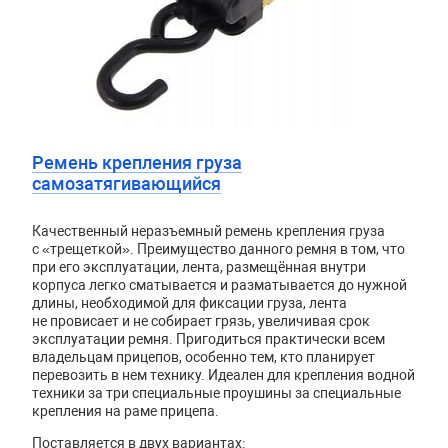
Ремень крепления груза
самозатягивающийся
Качественный неразъемный ремень крепления груза
с «трещеткой». Преимущество данного ремня в том, что
при его эксплуатации, лента, размещённая внутри
корпуса легко сматывается и разматывается до нужной
длины, необходимой для фиксации груза, лента
не провисает и не собирает грязь, увеличивая срок
эксплуатации ремня. Пригодиться практически всем
владельцам прицепов, особенно тем, кто планирует
перевозить в нем технику. Идеален для крепления водной
техники за три специальные проушины за специальные
крепления на раме прицепа.
Поставляется в двух вариантах: