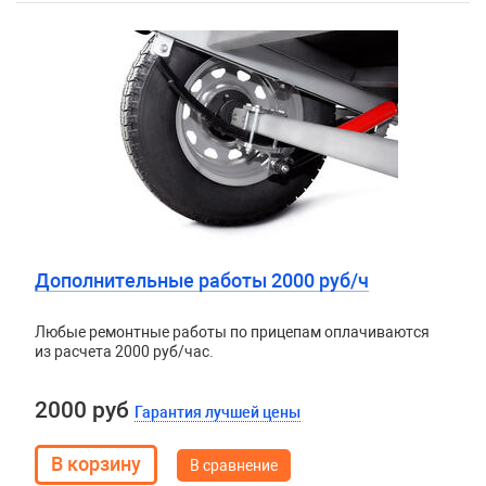
Дополнительные работы 2000 руб/ч
Любые ремонтные работы по прицепам оплачиваются
из расчета 2000 руб/час.
2000 руб
Гарантия лучшей цены
В сравнение