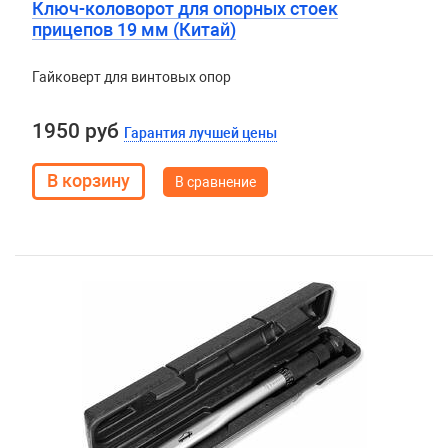
Ключ-коловорот для опорных стоек
прицепов 19 мм (Китай)
Гайковерт для винтовых опор
1950 руб
Гарантия лучшей цены
В сравнение