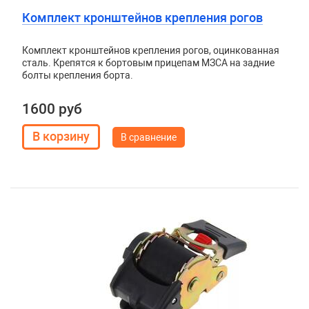
Комплект кронштейнов крепления рогов
Комплект кронштейнов крепления рогов, оцинкованная
сталь. Крепятся к бортовым прицепам МЗСА на задние
болты крепления борта.
1600 руб
В сравнение