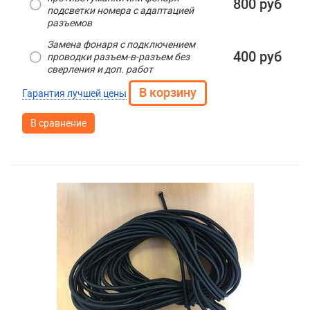
800 руб
подсветки номера с адаптацией
разъемов
Замена фонаря с подключением
400 руб
проводки разъем-в-разъем без
сверления и доп. работ
Гарантия лучшей цены
В сравнение