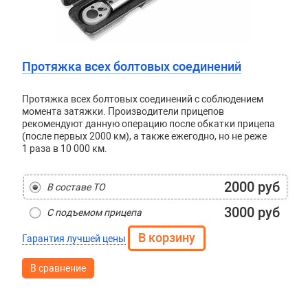
Протяжка всех болтовых соединений
Протяжка всех болтовых соединений с соблюдением
момента затяжки. Производители прицепов
рекомендуют данную операцию после обкатки прицепа
(после первых 2000 км), а также ежегодно, но не реже
1 раза в 10 000 км.
2000 руб
В составе ТО
3000 руб
С подъемом прицепа
Гарантия лучшей цены
В сравнение