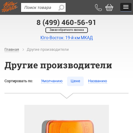
8 (499) 460-56-91
Заказ обратного звонка
Юго-Восток: 19-й км МКАД
Главная
Другие производители
Другие производители
Сортировать по:
Умолчанию
Цене
Названию