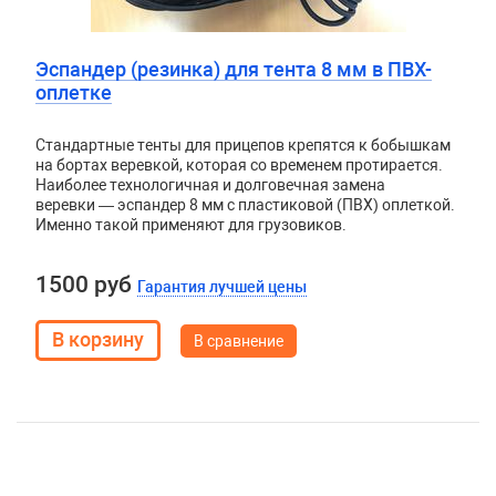
Эспандер (резинка) для тента 8 мм в ПВХ-
оплетке
Стандартные тенты для прицепов крепятся к бобышкам
на бортах веревкой, которая со временем протирается.
Наиболее технологичная и долговечная замена
веревки — эспандер 8 мм с пластиковой (ПВХ) оплеткой.
Именно такой применяют для грузовиков.
1500 руб
Гарантия лучшей цены
В сравнение