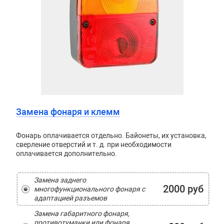
Замена фонаря и клемм
Фонарь оплачивается отдельно. Байонеты, их установка,
сверление отверстий и т. д. при необходимости
оплачивается дополнительно.
Замена заднего
2000 руб
многофункционального фонаря с
адаптацией разъемов
Замена габаритного фонаря,
противотуманки или фонаря