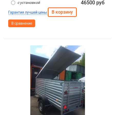
46500 руб
с установкой
Гарантия лучшей цены
В сравнение