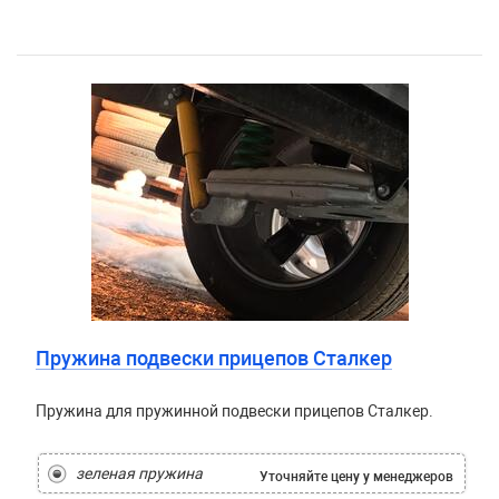
Пружина подвески прицепов Сталкер
Пружина для пружинной подвески прицепов Сталкер.
зеленая пружина
Уточняйте цену
у менеджеров