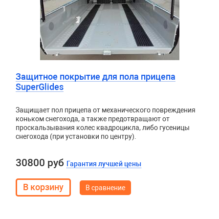
Защитное покрытие для пола прицепа
SuperGlides
Защищает пол прицепа от механического повреждения
коньком снегохода, а также предотвращают от
проскальзывания колес квадроцикла, либо гусеницы
снегохода (при установки по центру).
30800 руб
Гарантия лучшей цены
В сравнение