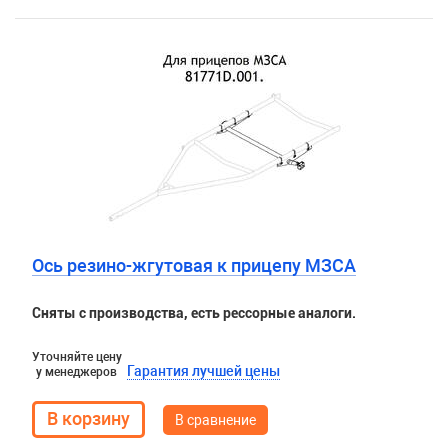
Ось резино-жгутовая к прицепу МЗСА
Сняты с производства, есть рессорные аналоги.
Уточняйте цену
Гарантия лучшей цены
у менеджеров
В сравнение