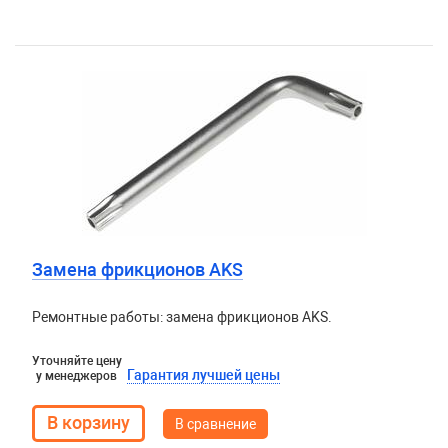
Замена фрикционов AKS
Ремонтные работы: замена фрикционов AKS.
Уточняйте цену
Гарантия лучшей цены
у менеджеров
В сравнение