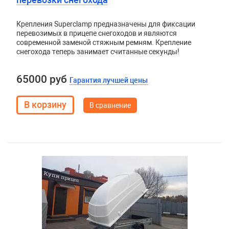
Крепления Superclamp предназначены для фиксации
перевозимых в прицепе снегоходов и являются
современной заменой стяжным ремням. Крепление
снегохода теперь занимает считанные секунды!
65000 руб
Гарантия лучшей цены
В сравнение