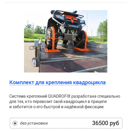
Комплект для крепления квадроцикла
Система креплений QUADROFIX разработана специально
для тех, кто перевозит свой квадроцикл в прицепе
и заботится о его быстрой и надёжной фиксации.
36500 руб
без установки