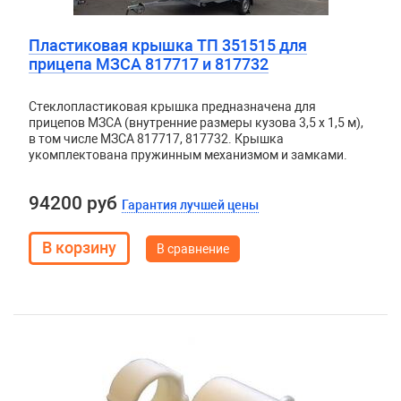
Пластиковая крышка ТП 351515 для
прицепа МЗСА 817717 и 817732
Стеклопластиковая крышка предназначена для
прицепов МЗСА (внутренние размеры кузова 3,5 х 1,5 м),
в том числе МЗСА 817717, 817732. Крышка
укомплектована пружинным механизмом и замками.
94200 руб
Гарантия лучшей цены
В сравнение