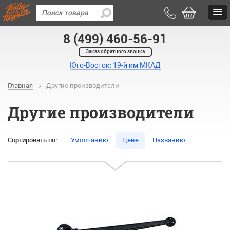
8 (499) 460-56-91
Заказ обратного звонка
Юго-Восток: 19-й км МКАД
Главная
Другие производители
Другие производители
Сортировать по:
Умолчанию
Цене
Названию