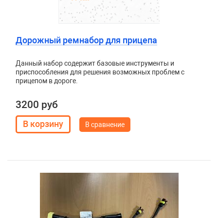
Дорожный ремнабор для прицепа
Данный набор содержит базовые инструменты и
приспособления для решения возможных проблем с
прицепом в дороге.
3200 руб
В сравнение