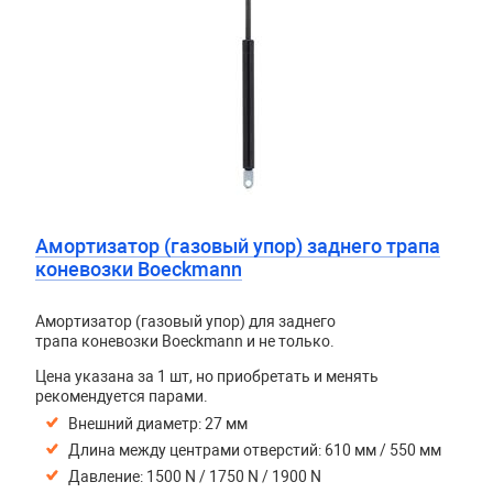
Амортизатор (газовый упор) заднего трапа
коневозки Boeckmann
Амортизатор (газовый упор) для заднего
трапа коневозки Boeckmann и не только.
Цена указана за 1 шт, но приобретать и менять
рекомендуется парами.
Внешний диаметр:
27 мм
Длина между центрами отверстий: 610 мм / 550 мм
Давление: 1500 N / 1750 N / 1900 N