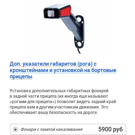
Доп. указатели габаритов (рога) с
кронштейнами и установкой на бортовые
прицепы
Установка дополнительных габаритных фонарей
в задней части прицепа (их иногда еще называют
«рогами для прицепа») позволит видеть задний край
прицепа вам и другим участникам движения. Это
обеспечивает вашу безопасность на дороге.
5900 руб
Фонари с лампой накаливания