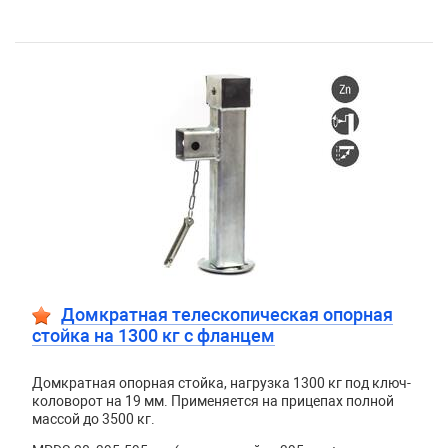
Домкратная телескопическая опорная
стойка на 1300 кг с фланцем
Домкратная опорная стойка, нагрузка 1300 кг под ключ-
коловорот на 19 мм. Применяется на прицепах полной
массой до 3500 кг.