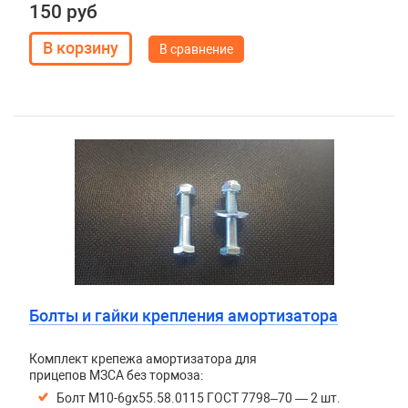
150 руб
В сравнение
Болты и гайки крепления амортизатора
Комплект крепежа амортизатора для
прицепов МЗСА без тормоза:
Болт M10-6gх55.58.0115 ГОСТ 7798–70 — 2 шт.