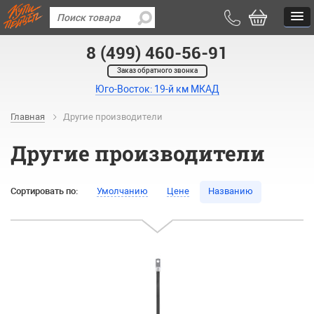
8 (499) 460-56-91
Заказ обратного звонка
Юго-Восток: 19-й км МКАД
Главная
Другие производители
Другие производители
Сортировать по:
Умолчанию
Цене
Названию