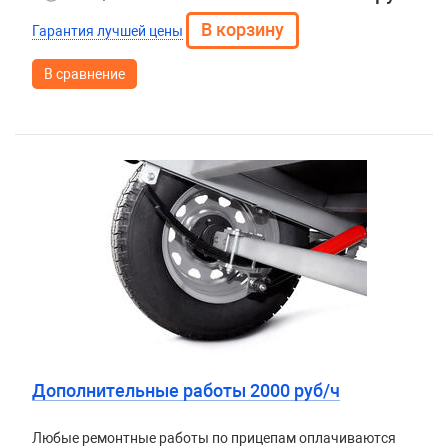
Гарантия лучшей цены
В сравнение
Дополнительные работы 2000 руб/ч
Любые ремонтные работы по прицепам оплачиваются