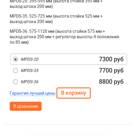
MPDS-20: 395-595 мм (высота стойки 395 мм +
выход штока 200 мм)
MPDS-35: 525-725 мм (высота стойки 525 мм +
выход штока 200 мм)
MPDS-36: 575-1120 мм (высота стойки 575 мм +
выход штока 200 мм + регулятор высоты 4 положения
по 85 мм)
7300 руб
MPDS-20
7700 руб
MPDS-35
8800 руб
MPDS-36
Гарантия лучшей цены
В сравнение