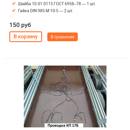
Шайба 10.01.0115 ГОСТ 6958–78 — 1 шт.
Гайка DIN 985 М-10-5 — 2 шт.
150 руб
В сравнение