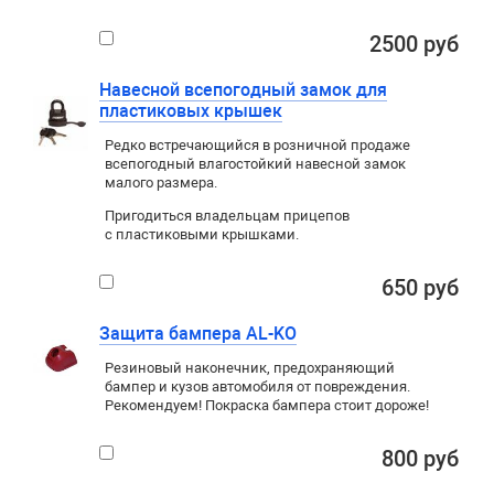
2500 руб
Навесной всепогодный замок для
пластиковых крышек
Редко встречающийся в розничной продаже
всепогодный влагостойкий навесной замок
малого размера.
Пригодиться владельцам прицепов
с пластиковыми крышками.
650 руб
Защита бампера AL-KO
Резиновый наконечник, предохраняющий
бампер и кузов автомобиля от повреждения.
Рекомендуем! Покраска бампера стоит дороже!
800 руб