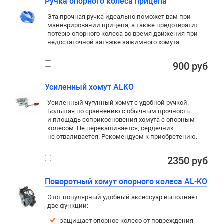
Ручка опорного колеса прицепа
Эта прочная ручка идеально поможет вам при
маневрировании прицепа, а также предотвратит
потерю опорного колеса во время движения при
недостаточной затяжке зажимного хомута.
900 руб
Усиленный хомут ALKO
Усиленный чугунный хомут с удобной ручкой.
Большая по сравнению с обычным прочность
и площадь соприкосновения хомута с опорным
колесом. Не перекашивается, сердечник
не отваливается. Рекомендуем к приобретению.
2350 руб
Поворотный хомут опорного колеса AL-KO
Этот популярный удобный аксессуар выполняет
две функции:
защищает опорное колесо от повреждения