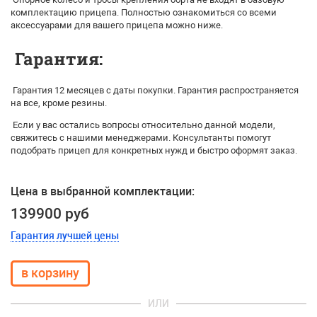
комплектацию прицепа. Полностью ознакомиться со всеми
аксессуарами для вашего прицепа можно ниже.
Гарантия:
Гарантия 12 месяцев с даты покупки. Гарантия распространяется
на все, кроме резины.
Если у вас остались вопросы относительно данной модели,
свяжитесь с нашими менеджерами. Консультанты помогут
подобрать прицеп для конкретных нужд и быстро оформят заказ.
Цена в выбранной комплектации:
139900 руб
Гарантия лучшей цены
ИЛИ