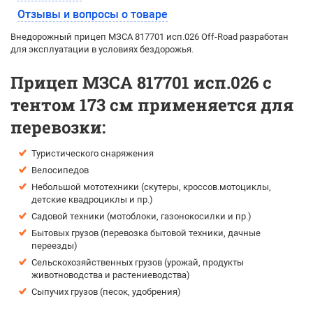
Отзывы и вопросы о товаре
Внедорожный прицеп МЗСА 817701 исп.026 Off-Road разработан
для эксплуатации в условиях бездорожья.
Прицеп МЗСА 817701 исп.026 с
тентом 173 см применяется для
перевозки:
Туристического снаряжения
Велосипедов
Небольшой мототехники (скутеры, кроссов.мотоциклы,
детские квадроциклы и пр.)
Садовой техники (мотоблоки, газонокосилки и пр.)
Бытовых грузов (перевозка бытовой техники, дачные
переезды)
Сельскохозяйственных грузов (урожай, продукты
животноводства и растениеводства)
Сыпучих грузов (песок, удобрения)