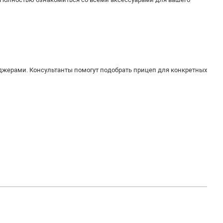
джерами. Консультанты помогут подобрать прицеп для конкретных