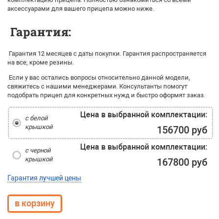
аксессуарами для вашего прицепа можно ниже.
Гарантия:
Гарантия 12 месяцев с даты покупки. Гарантия распространяется
на все, кроме резины.
Если у вас остались вопросы относительно данной модели,
свяжитесь с нашими менеджерами. Консультанты помогут
подобрать прицеп для конкретных нужд и быстро оформят заказ.
Цена в выбранной комплектации:
с белой
крышкой
156700 руб
Цена в выбранной комплектации:
с черной
крышкой
167800 руб
Гарантия лучшей цены