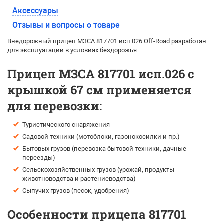
Аксессуары
Отзывы и вопросы о товаре
Внедорожный прицеп МЗСА 817701 исп.026 Off-Road разработан
для эксплуатации в условиях бездорожья.
Прицеп МЗСА 817701 исп.026 с
крышкой 67 см применяется
для перевозки:
Туристического снаряжения
Садовой техники (мотоблоки, газонокосилки и пр.)
Бытовых грузов (перевозка бытовой техники, дачные
переезды)
Сельскохозяйственных грузов (урожай, продукты
животноводства и растениеводства)
Сыпучих грузов (песок, удобрения)
Особенности прицепа 817701