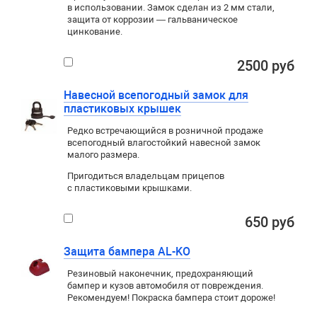
в использовании. Замок сделан из 2 мм стали,
защита от коррозии — гальваническое
цинкование.
2500 руб
Навесной всепогодный замок для
пластиковых крышек
Редко встречающийся в розничной продаже
всепогодный влагостойкий навесной замок
малого размера.
Пригодиться владельцам прицепов
с пластиковыми крышками.
650 руб
Защита бампера AL-KO
Резиновый наконечник, предохраняющий
бампер и кузов автомобиля от повреждения.
Рекомендуем! Покраска бампера стоит дороже!