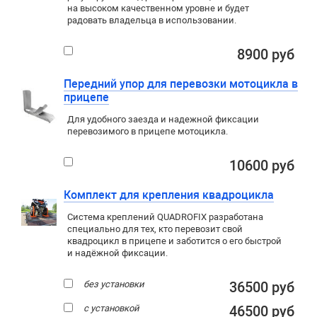
на высоком качественном уровне и будет
радовать владельца в использовании.
8900 руб
Передний упор для перевозки мотоцикла в
прицепе
Для удобного заезда и надежной фиксации
перевозимого в прицепе мотоцикла.
10600 руб
Комплект для крепления квадроцикла
Система креплений QUADROFIX разработана
специально для тех, кто перевозит свой
квадроцикл в прицепе и заботится о его быстрой
и надёжной фиксации.
без установки
36500 руб
с установкой
46500 руб