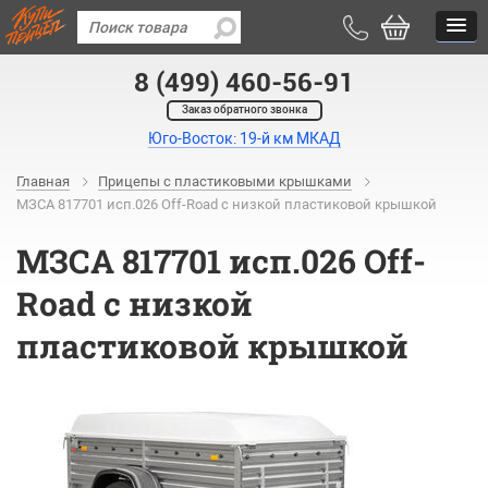
8 (499) 460-56-91
Заказ обратного звонка
Юго-Восток: 19-й км МКАД
Главная
Прицепы с пластиковыми крышками
МЗСА 817701 исп.026 Off-Road с низкой пластиковой крышкой
МЗСА 817701 исп.026 Off-
Road с низкой
пластиковой крышкой