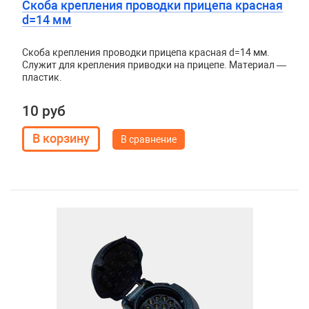
Скоба крепления проводки прицепа красная
d=14 мм
Скоба крепления проводки прицепа красная d=14 мм.
Служит для крепления приводки на прицепе. Материал —
пластик.
10 руб
В сравнение