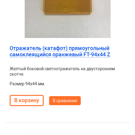
Отражатель (катафот) прямоугольный
самоклеящийся оранжевый FT-94х44 Z
Желтый боковой светоотражатель на двустороннем
скотче.
Размер 94x44 мм.
В сравнение