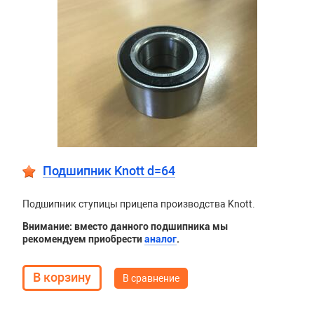
Подшипник Knott d=64
Подшипник ступицы прицепа производства Knott.
Внимание: вместо данного подшипника мы
рекомендуем приобрести
аналог
.
В сравнение