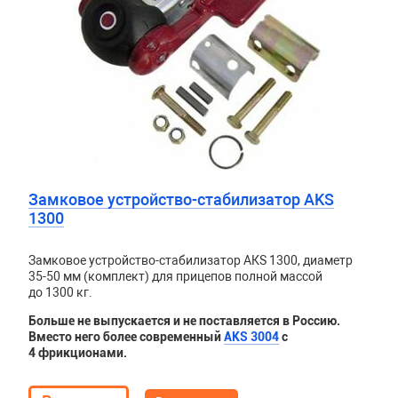
Замковое устройство-стабилизатор AKS
1300
Замковое устройство-стабилизатор АКS 1300, диаметр
35-50 мм (комплект) для прицепов полной массой
до 1300 кг.
Больше не выпускается и не поставляется в Россию.
Вместо него более современный
AKS 3004
с
4 фрикционами.