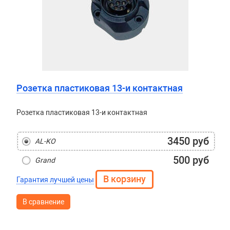
Розетка пластиковая 13-и контактная
Розетка пластиковая 13-и контактная
3450 руб
AL-KO
500 руб
Grand
Гарантия лучшей цены
В сравнение