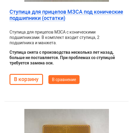
Ступица для прицепов МЗСА под конические
подшипники (остатки)
Ступица для прицепов МЗСА с коническими
подшипниками. В комплект входит ступица, 2
подшипника и манжета.
Ступица снята с производства несколько лет назад,
больше не поставляется. При проблемах со ступицой
требуется замена оси.
В сравнение