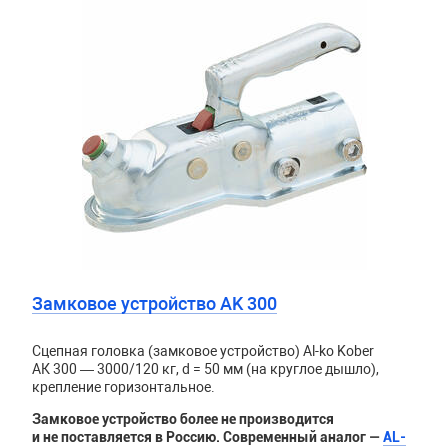
Замковое устройство AK 300
Сцепная головка (замковое устройство) Al-ko Kober
АК 300 — 3000/120 кг, d = 50 мм (на круглое дышло),
крепление горизонтальное.
Замковое устройство более не производится
и не поставляется в Россию. Современный аналог —
AL-