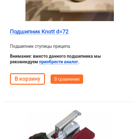
Подшипник Knott d=72
Подшипник ступицы прицепа.
Внимание: вместо данного подшипника мы
рекомендуем
приобрести аналог
.
В сравнение