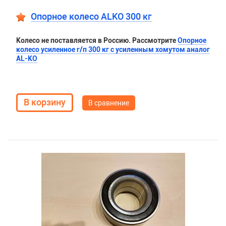
Опорное колесо ALKO 300 кг
Колесо не поставляется в Россию. Рассмотрите
Опорное
колесо усиленное г/п 300 кг с усиленным хомутом аналог
AL-KO
В сравнение