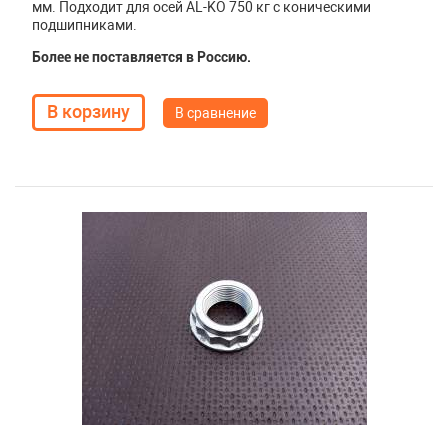
мм. Подходит для осей AL-KO 750 кг с коническими
подшипниками.
Более не поставляется в Россию.
В сравнение