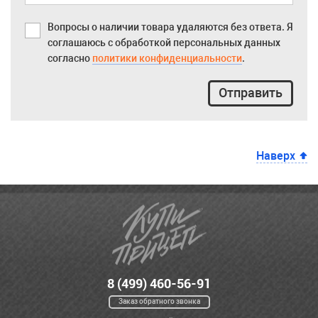
Вопросы о наличии товара удаляются без ответа. Я
соглашаюсь с обработкой персональных данных
согласно
политики конфиденциальности
.
Отправить
Наверх
8 (499) 460-56-91
Заказ обратного звонка