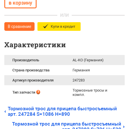
ИЛИ
В сравнение
Характеристики
Производитель
AL-KO (Германия)
Страна производства
Германия
Артикул производителя
247283
Тормозные тросы и
Тип запчасти
компл.
Тормозной трос для прицепа быстросъемный
арт. 247284 S=1086 H=890
Тормозной трос для прицепа быстросъемный