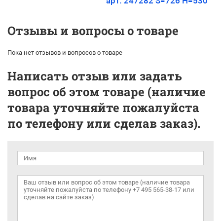
арт. 247282 S=726 H=530
Отзывы и вопросы о товаре
Пока нет отзывов и вопросов о товаре
Написать отзыв или задать
вопрос об этом товаре (наличие
товара уточняйте пожалуйста
по телефону или сделав заказ).