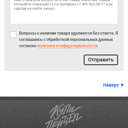
Вопросы о наличии товара удаляются без ответа. Я
соглашаюсь с обработкой персональных данных
согласно
политики конфиденциальности
.
Отправить
Наверх