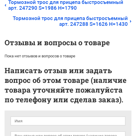
Тормозной трос для прицепа быстросъемный
арт. 247290 S=1986 H=1790
Тормозной трос для прицепа быстросъемный
арт. 247288 S=1626 H=1430
Отзывы и вопросы о товаре
Пока нет отзывов и вопросов о товаре
Написать отзыв или задать
вопрос об этом товаре (наличие
товара уточняйте пожалуйста
по телефону или сделав заказ).