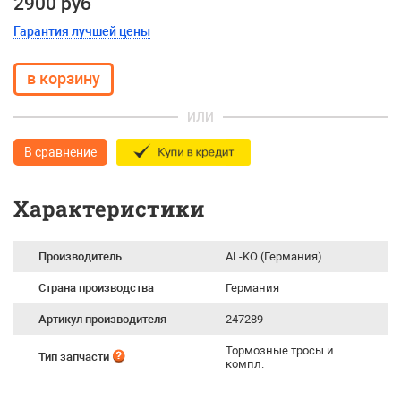
2900 руб
Гарантия лучшей цены
ИЛИ
В сравнение
Характеристики
Производитель
AL-KO (Германия)
Страна производства
Германия
Артикул производителя
247289
Тормозные тросы и
Тип запчасти
компл.