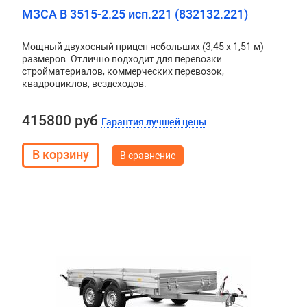
МЗСА B 3515-2.25 исп.221 (832132.221)
Мощный двухосный прицеп небольших (3,45 х 1,51 м)
размеров. Отлично подходит для перевозки
стройматериалов, коммерческих перевозок,
квадроциклов, вездеходов.
415800 руб
Гарантия лучшей цены
В сравнение