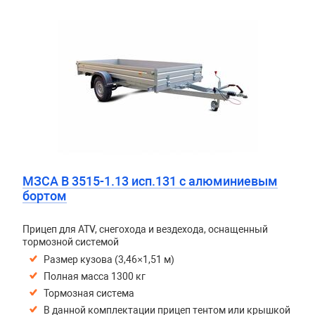
МЗСА B 3515-1.13 исп.131 с алюминиевым
бортом
Прицеп для ATV, снегохода и вездехода, оснащенный
тормозной системой
Размер кузова (3,46×1,51 м)
Полная масса 1300 кг
Тормозная система
В данной комплектации прицеп тентом или крышкой