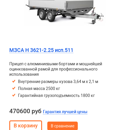
МЗСА H 3621-2.25 исп.511
Прицеп с алюминиевыми бортами и мощнейшей
оцинкованной рамой для профессионального
использования
Внутренние размеры кузова 3,64 м х 2,1 м
Полная масса 2500 кг
Гарантийная грузоподъемность 1800 кг
470600 руб
Гарантия лучшей цены
В сравнение