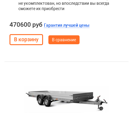
не укомплектован, но впоследствии вы всегда
сможете их приобрести
470600 руб
Гарантия лучшей цены
В сравнение