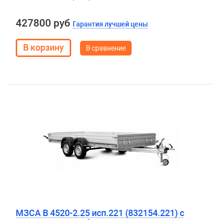
427800 руб
Гарантия лучшей цены
В сравнение
МЗСА B 4520-2.25 исп.221 (832154.221) с