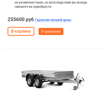
не укомплектован, но впоследствии вы всегда
сможете их приобрести
255600 руб
Гарантия лучшей цены
В сравнение