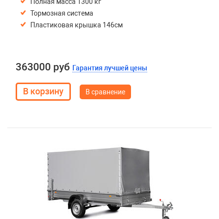
Полная масса 1300 кг
Тормозная система
Пластиковая крышка 146см
363000 руб
Гарантия лучшей цены
В сравнение