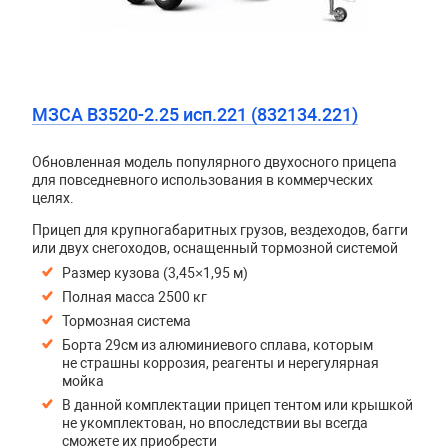
МЗСА B3520-2.25 исп.221 (832134.221)
Обновленная модель популярного двухосного прицепа
для повседневного использования в коммерческих
целях.
Прицеп для крупногабаритных грузов, вездеходов, багги
или двух снегоходов, оснащенный тормозной системой
Размер кузова (3,45×1,95 м)
Полная масса 2500 кг
Тормозная система
Борта 29см из алюминиевого сплава, которым
не страшны коррозия, реагенты и нерегулярная
мойка
В данной комплектации прицеп тентом или крышкой
не укомплектован, но впоследствии вы всегда
сможете их приобрести