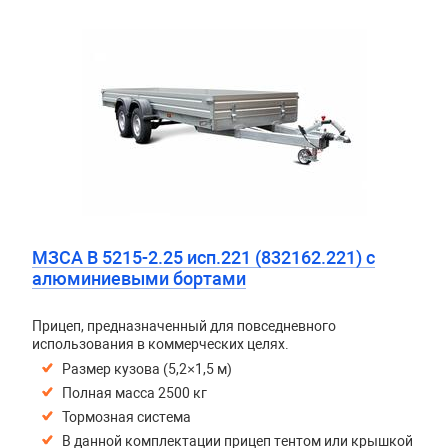
МЗСА B 5215-2.25 исп.221 (832162.221) с
алюминиевыми бортами
Прицеп, предназначенный для повседневного
использования в коммерческих целях.
Размер кузова (5,2×1,5 м)
Полная масса 2500 кг
Тормозная система
В данной комплектации прицеп тентом или крышкой