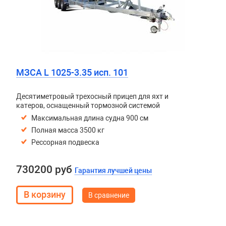
МЗСА L 1025-3.35 исп. 101
Десятиметровый трехосный прицеп для яхт и
катеров, оснащенный тормозной системой
Максимальная длина судна 900 см
Полная масса 3500 кг
Рессорная подвеска
730200 руб
Гарантия лучшей цены
В сравнение