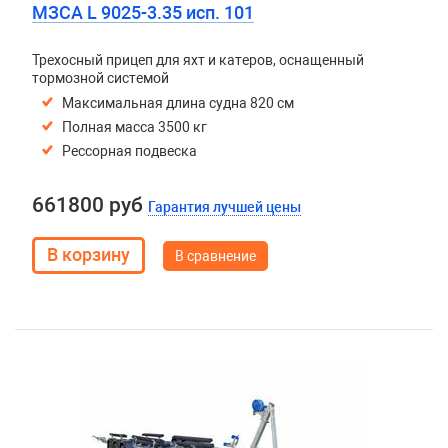
МЗСА L 9025-3.35 исп. 101
Трехосный прицеп для яхт и катеров, оснащенный
тормозной системой
Максимальная длина судна 820 см
Полная масса 3500 кг
Рессорная подвеска
661800 руб
Гарантия лучшей цены
В сравнение