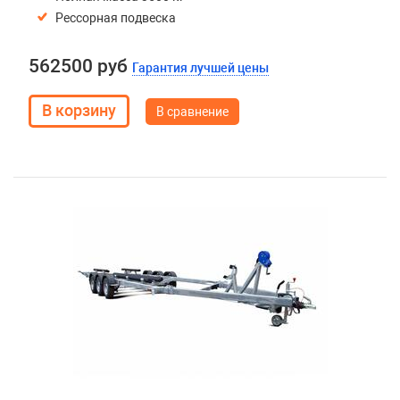
Рессорная подвеска
562500 руб
Гарантия лучшей цены
В сравнение