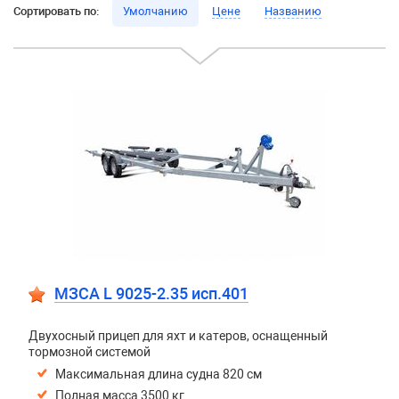
Сортировать по:
Умолчанию
Цене
Названию
МЗСА L 9025-2.35 исп.401
Двухосный прицеп для яхт и катеров, оснащенный
тормозной системой
Максимальная длина судна 820 см
Полная масса 3500 кг