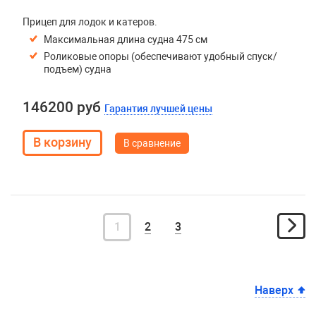
Прицеп для лодок и катеров.
Максимальная длина судна 475 см
Роликовые опоры (обеспечивают удобный спуск/
подъем) судна
146200 руб
Гарантия лучшей цены
В сравнение
1
2
3
Наверх