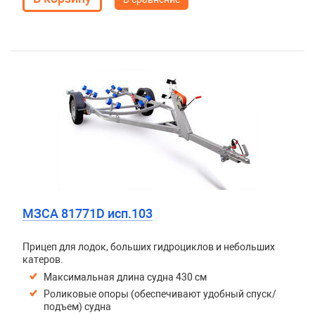
МЗСА 81771D исп.103
Прицеп для лодок, больших гидроциклов и небольших
катеров.
Максимальная длина судна 430 см
Роликовые опоры (обеспечивают удобный спуск/
подъем) судна