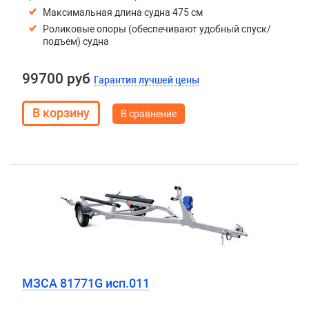
Максимальная длина судна 475 см
Роликовые опоры (обеспечивают удобный спуск/
подъем) судна
99700 руб
Гарантия лучшей цены
В сравнение
МЗСА 81771G исп.011