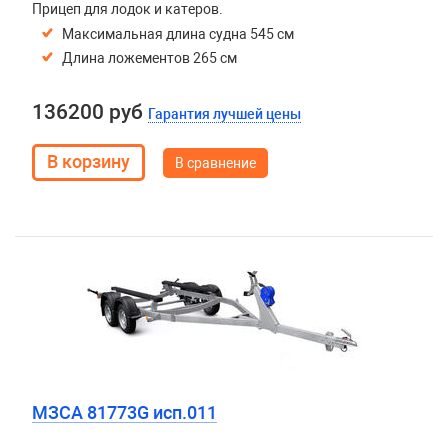
Прицеп для лодок и катеров.
Максимальная длина судна 545 см
Длина ложементов 265 см
136200 руб
Гарантия лучшей цены
В сравнение
МЗСА 81773G исп.011