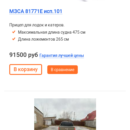
МЗСА 81771E исп.101
Прицеп для лодок и катеров.
Максимальная длина судна 475 см
Длина ложементов 265 см
91500 руб
Гарантия лучшей цены
В сравнение