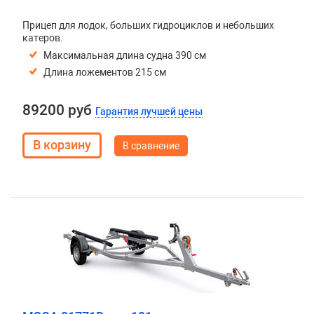
Прицеп для лодок, больших гидроциклов и небольших
катеров.
Максимальная длина судна 390 см
Длина ложементов 215 см
89200 руб
Гарантия лучшей цены
В сравнение