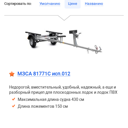
Сортировать по:
Умолчанию
Цене
Названию
МЗСА 81771C исп.012
Недорогой, вместительный, удобный, надежный, а еще и
разборный прицеп для плоскодонных лодок и лодок ПВХ
Максимальная длина судна 430 см
Длина ложементов 150 см