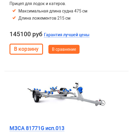
Прицеп для лодок и катеров.
Максимальная длина судна 475 см
Длина ложементов 215 см
145100 руб
Гарантия лучшей цены
В сравнение
МЗСА 81771G исп.013