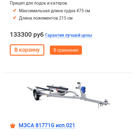
Прицеп для лодок и катеров.
Максимальная длина судна 475 см
Длина ложементов 215 см
133300 руб
Гарантия лучшей цены
В сравнение
МЗСА 81771G исп.021