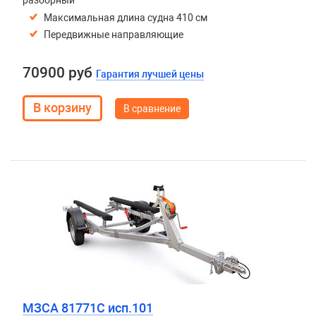
разборный
Максимальная длина судна 410 см
Передвижные направляющие
70900 руб
Гарантия лучшей цены
В сравнение
МЗСА 81771C исп.101