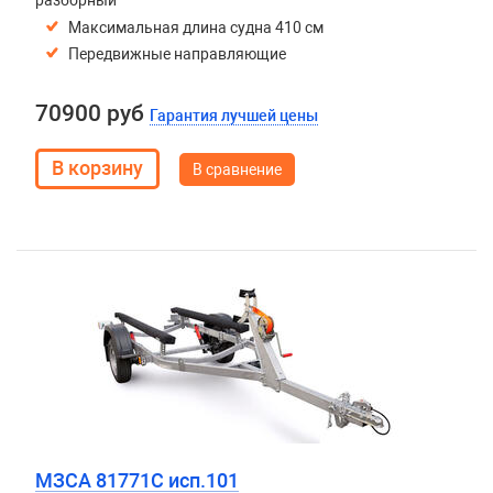
разборный
Максимальная длина судна 410 см
Передвижные направляющие
70900 руб
Гарантия лучшей цены
В сравнение
МЗСА 81771C исп.101