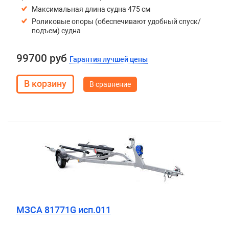
Максимальная длина судна 475 см
Роликовые опоры (обеспечивают удобный спуск/
подъем) судна
99700 руб
Гарантия лучшей цены
В сравнение
МЗСА 81771G исп.011