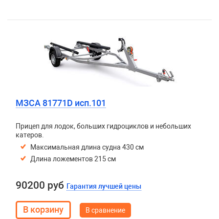
МЗСА 81771D исп.101
Прицеп для лодок, больших гидроциклов и небольших
катеров.
Максимальная длина судна 430 см
Длина ложементов 215 см
90200 руб
Гарантия лучшей цены
В сравнение