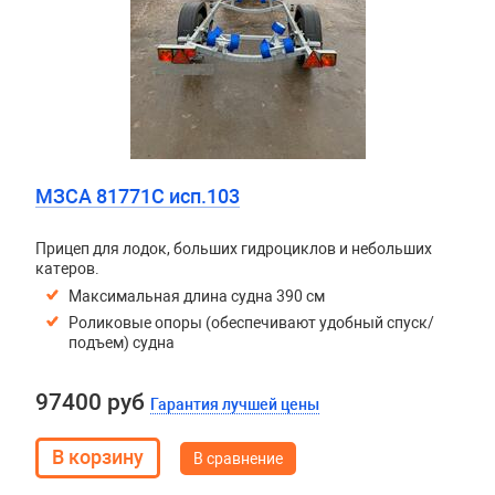
МЗСА 81771C исп.103
Прицеп для лодок, больших гидроциклов и небольших
катеров.
Максимальная длина судна 390 см
Роликовые опоры (обеспечивают удобный спуск/
подъем) судна
97400 руб
Гарантия лучшей цены
В сравнение