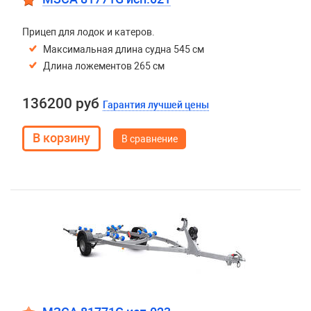
Прицеп для лодок и катеров.
Максимальная длина судна 545 см
Длина ложементов 265 см
136200 руб
Гарантия лучшей цены
В сравнение