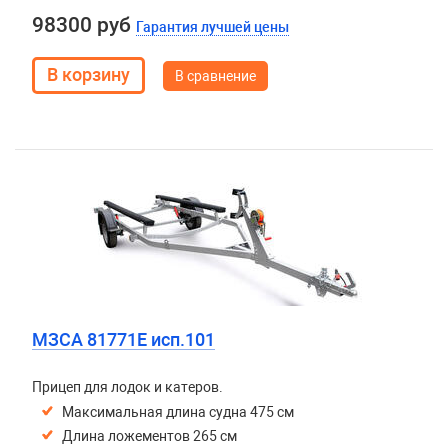
98300 руб
Гарантия лучшей цены
В сравнение
МЗСА 81771E исп.101
Прицеп для лодок и катеров.
Максимальная длина судна 475 см
Длина ложементов 265 см