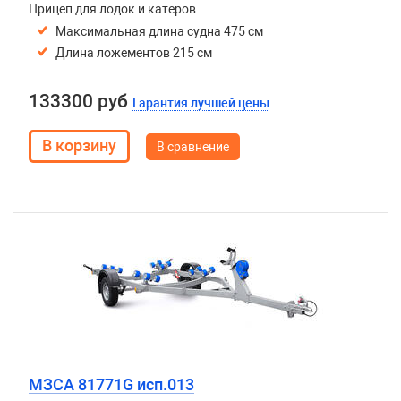
Прицеп для лодок и катеров.
Максимальная длина судна 475 см
Длина ложементов 215 см
133300 руб
Гарантия лучшей цены
В сравнение
МЗСА 81771G исп.013