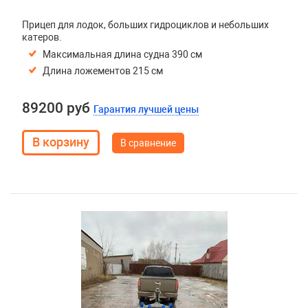
Прицеп для лодок, больших гидроциклов и небольших
катеров.
Максимальная длина судна 390 см
Длина ложементов 215 см
89200 руб
Гарантия лучшей цены
В сравнение