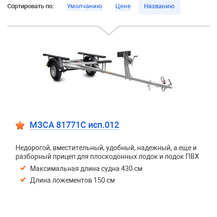
Сортировать по:
Умолчанию
Цене
Названию
МЗСА 81771C исп.012
Недорогой, вместительный, удобный, надежный, а еще и
разборный прицеп для плоскодонных лодок и лодок ПВХ
Максимальная длина судна 430 см
Длина ложементов 150 см