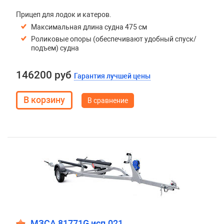
Прицеп для лодок и катеров.
Максимальная длина судна 475 см
Роликовые опоры (обеспечивают удобный спуск/
подъем) судна
146200 руб
Гарантия лучшей цены
В сравнение
МЗСА 81771G исп.021