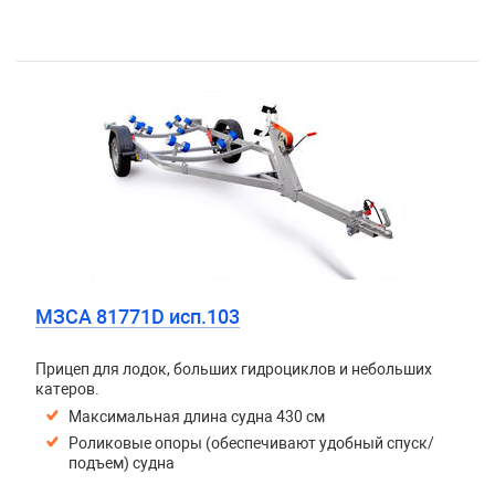
МЗСА 81771D исп.103
Прицеп для лодок, больших гидроциклов и небольших
катеров.
Максимальная длина судна 430 см
Роликовые опоры (обеспечивают удобный спуск/
подъем) судна