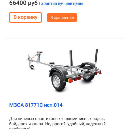
66400 руб
Гарантия лучшей цены
В сравнение
МЗСА 81771C исп.014
Для килевых пластиковых и алюминиевых лодок,
байдарок и каноэ. Недорогой, удобный, надежный,