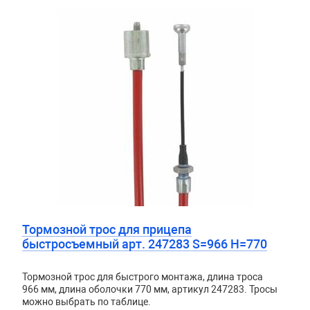
Тормозной трос для прицепа
быстросъемный арт. 247283 S=966 H=770
Тормозной трос для быстрого монтажа, длина троса
966 мм, длина оболочки 770 мм, артикул 247283. Тросы
можно выбрать по таблице.