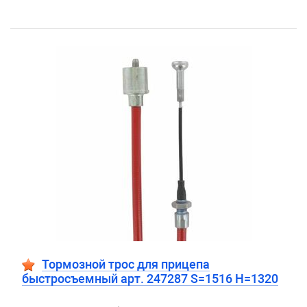
Тормозной трос для прицепа
быстросъемный арт. 247287 S=1516 H=1320