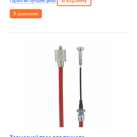
Гарантия лучшей цены
В сравнение