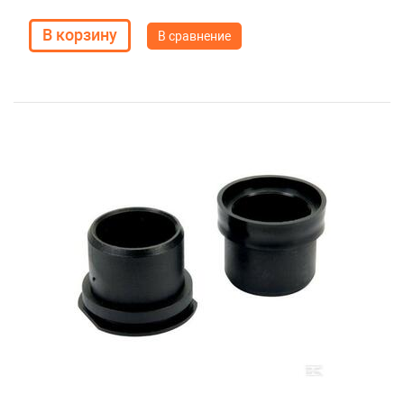
В сравнение