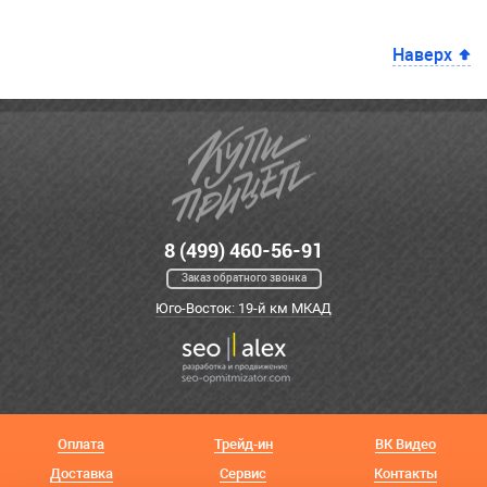
Наверх
8 (499) 460-56-91
Заказ обратного звонка
Юго-Восток: 19-й км МКАД
Оплата
Трейд-ин
ВК Видео
Доставка
Сервис
Контакты