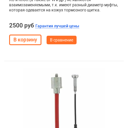
взаимозаменяемыми, т.к. имеют разный диаметр муфты,
которая одевается на кожух тормозного щитка.
2500 руб
Гарантия лучшей цены
В сравнение