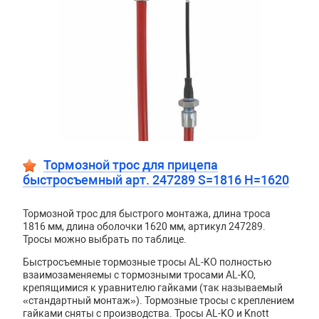
Тормозной трос для прицепа
быстросъемный арт. 247289 S=1816 H=1620
Тормозной трос для быстрого монтажа, длина троса
1816 мм, длина оболочки 1620 мм, артикул 247289.
Тросы можно выбрать по таблице.
Быстросъемные тормозные тросы AL-KO полностью
взаимозаменяемы с тормозными тросами AL-KO,
крепящимися к уравнителю гайками (так называемый
«стандартный монтаж»). Тормозные тросы с креплением
гайками сняты с производства. Тросы
AL
-
KO
и
Knott