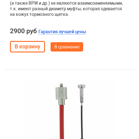
(а также
BPW
и др.) не являются взаимозаменяемыми,
т.к. имеют разный диаметр муфты, которая одевается
на кожух тормозного щитка.
2900 руб
Гарантия лучшей цены
В сравнение