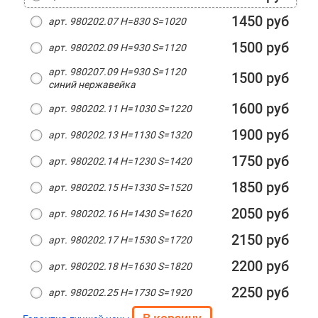
1450 руб
арт. 980202.07 H=830 S=1020
1500 руб
арт. 980202.09 H=930 S=1120
арт. 980207.09 H=930 S=1120
1500 руб
синий нержавейка
1600 руб
арт. 980202.11 H=1030 S=1220
1900 руб
арт. 980202.13 H=1130 S=1320
1750 руб
арт. 980202.14 H=1230 S=1420
1850 руб
арт. 980202.15 H=1330 S=1520
2050 руб
арт. 980202.16 H=1430 S=1620
2150 руб
арт. 980202.17 H=1530 S=1720
2200 руб
арт. 980202.18 H=1630 S=1820
2250 руб
арт. 980202.25 H=1730 S=1920