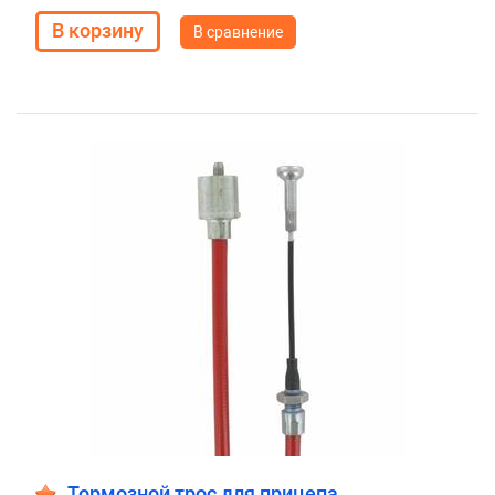
В сравнение
Тормозной трос для прицепа