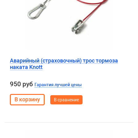
Аварийный (страховочный) трос тормоза
наката Knott
950 руб
Гарантия лучшей цены
В сравнение