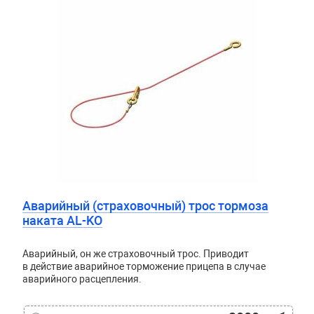
Аварийный (страховочный) трос тормоза
наката AL-KO
Аварийный, он же страховочный трос. Приводит
в действие аварийное торможение прицепа в случае
аварийного расцепления.