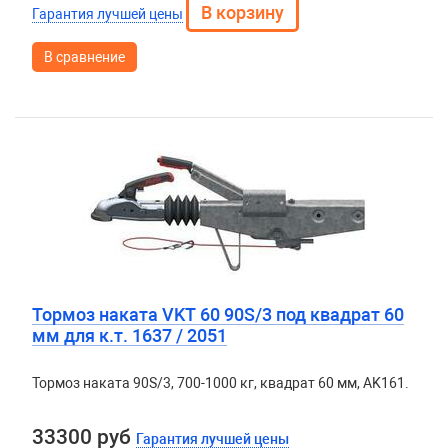
Гарантия лучшей цены
В сравнение
Тормоз наката VKT 60 90S/3 под квадрат 60
мм для к.т. 1637 / 2051
Тормоз наката 90S/3, 700-1000 кг, квадрат 60 мм, AK161.
33300 руб
Гарантия лучшей цены