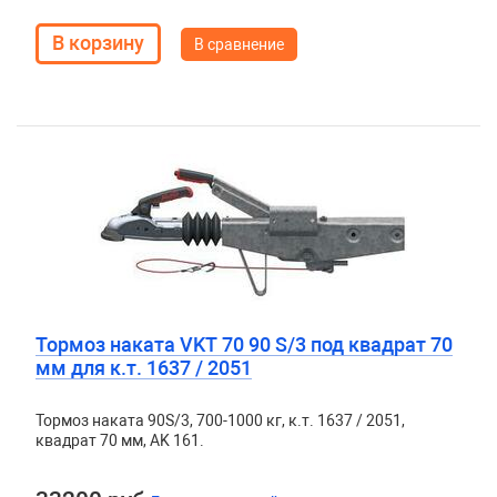
В сравнение
Тормоз наката VKT 70 90 S/3 под квадрат 70
мм для к.т. 1637 / 2051
Тормоз наката 90S/3, 700-1000 кг, к.т. 1637 / 2051,
квадрат 70 мм, AK 161.