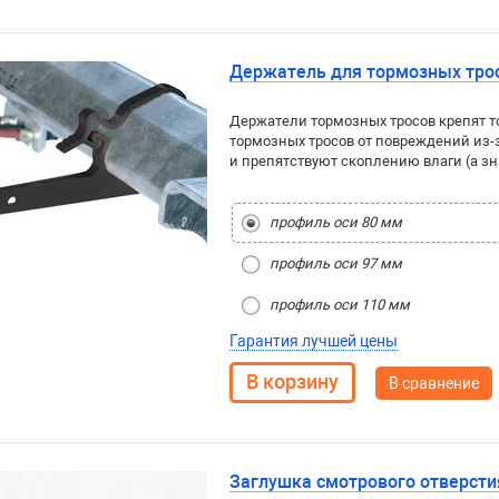
Держатель для тормозных тро
Держатели тормозных тросов крепят т
тормозных тросов от повреждений из-
и препятствуют скоплению влаги (а зн
профиль оси 80 мм
профиль оси 97 мм
профиль оси 110 мм
Гарантия лучшей цены
В сравнение
Заглушка смотрового отверстия