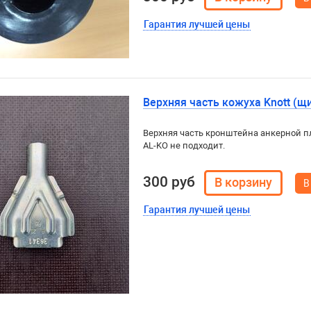
Гарантия лучшей цены
Верхняя часть кожуха Knott (
Верхняя часть кронштейна анкерной пл
AL-KO не подходит.
300 руб
В
Гарантия лучшей цены